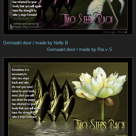
Gemaakt door / made by Nelly B
Gemaakt door / made by Ria v S