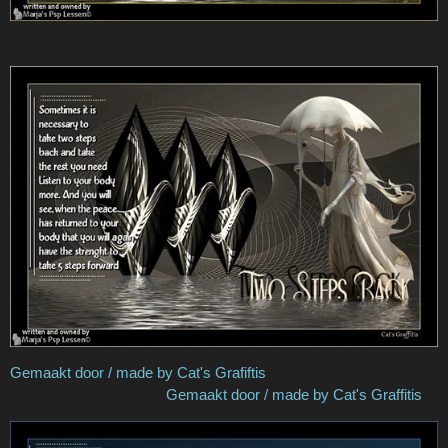
Gemaakt door / made by Cat's Grafiftis
Gemaakt door / made by Cat's Graffitis