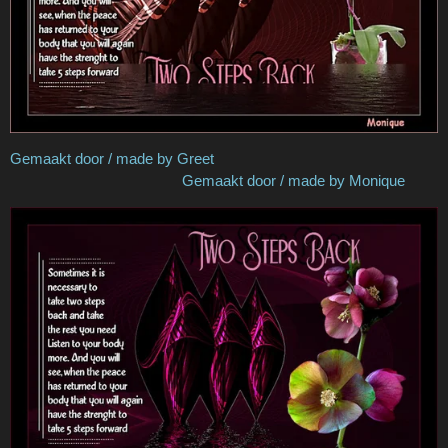
Gemaakt door / made by Greet
Gemaakt door / made by Monique