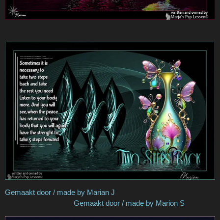
Gemaakt door / made by Marian J
Gemaakt door / made by Marion S