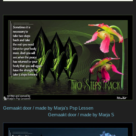
Gemaakt door / made by Marja's Psp Lessen
Gemaakt door / made by Marja S