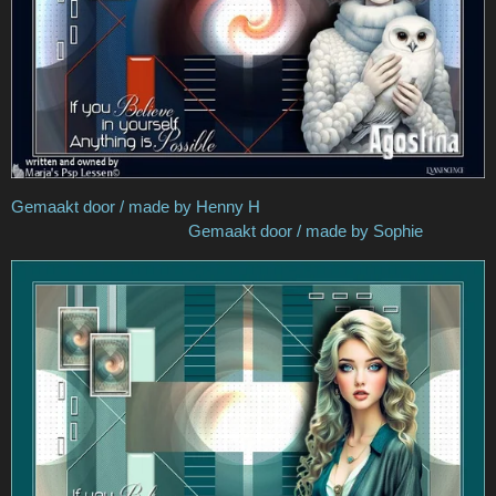
Gemaakt door / made by Henny H
Gemaakt door / made by Sophie