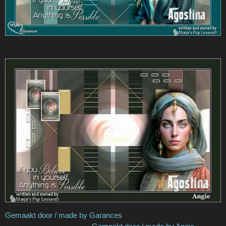
Gemaakt door / made by Garances