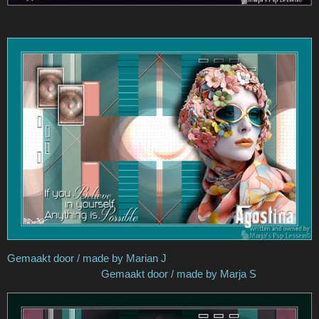
Gemaakt door / made by Marian J
Gemaakt door / made by Marja S