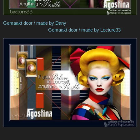
Gemaakt door / made by Dany
Gemaakt door / made by Lecture33