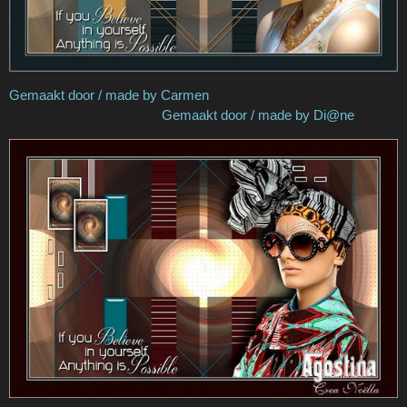
Gemaakt door / made by Carmen
Gemaakt door / made by Di@ne