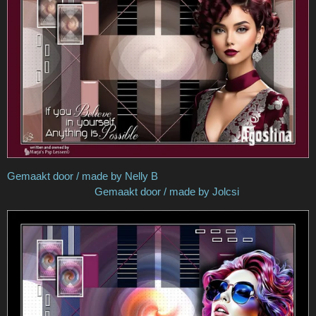
Gemaakt door / made by Nelly B
Gemaakt door / made by Jolcsi