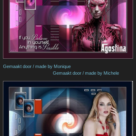
Gemaakt door / made by Monique
Gemaakt door / made by Michele