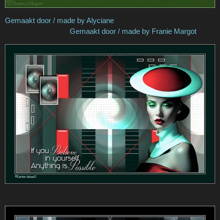
Gemaakt door / made by Alyciane
Gemaakt door / made by Franie Margot