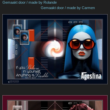
Gemaakt door / made by Rolande
Gemaakt door / made by Carmen