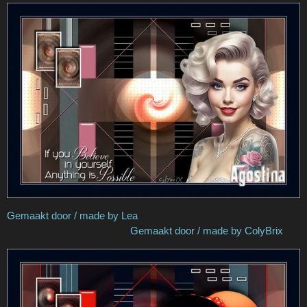
Gemaakt door / made by Lea
Gemaakt door / made by ColyBrix