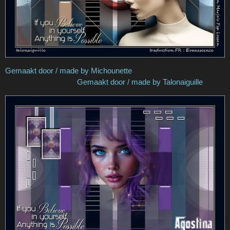
Gemaakt door / made by Michounette
Gemaakt door / made by Talonaiguille