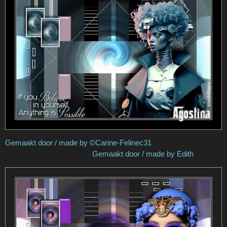
Gemaakt door / made by ©Carine-Felinec31
Gemaakt door / made by Edith