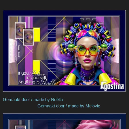
Gemaakt door / made by Noëlla
Gemaakt door / made by Melovic