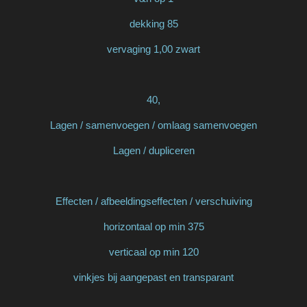
dekking 85
vervaging 1,00 zwart
40,
Lagen / samenvoegen / omlaag samenvoegen
Lagen / dupliceren
Effecten / afbeeldingseffecten / verschuiving
horizontaal op min 375
verticaal op min 120
vinkjes bij aangepast en transparant