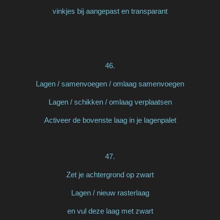
vinkjes bij aangepast en transparant
46.
Lagen / samenvoegen / omlaag samenvoegen
Lagen / schikken / omlaag verplaatsen
Activeer de bovenste laag in je lagenpalet
47.
Zet je achtergrond op zwart
Lagen / nieuw rasterlaag
en vul deze laag met zwart