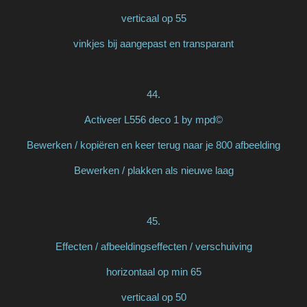
verticaal op 55
vinkjes bij aangepast en transparant
44.
Activeer L556 deco 1 by mpd©
Bewerken / kopiëren en keer terug naar je 800 afbeelding
Bewerken / plakken als nieuwe laag
45.
Effecten / afbeeldingseffecten / verschuiving
horizontaal op min 65
verticaal op 50