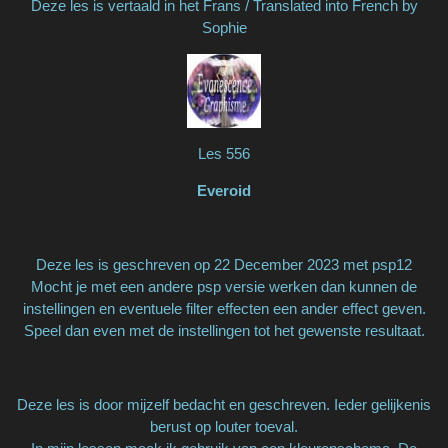
Deze les is vertaald in het Frans / Translated into French by
Sophie
Les 556
Everoid
Deze les is geschreven op 22 December 2023 met psp12
Mocht je met een andere psp versie werken dan kunnen de
instellingen en eventuele filter effecten een ander effect geven.
Speel dan even met de instellingen tot het gewenste resultaat.
Deze les is door mijzelf bedacht en geschreven. Ieder gelijkenis
berust op louter toeval.