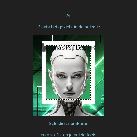
29.
Plaats het gezicht in de selectie
Selecties / omkeren
en druk 1x op je delete toets