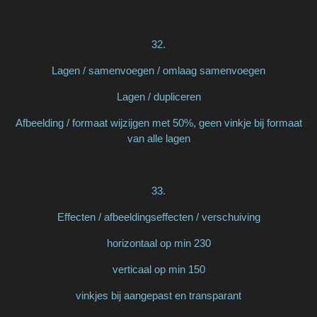
32.
Lagen / samenvoegen / omlaag samenvoegen
Lagen / dupliceren
Afbeelding / formaat wijzijgen met 50%, geen vinkje bij formaat
van alle lagen
33.
Effecten / afbeeldingseffecten / verschuiving
horizontaal op min 230
verticaal op min 150
vinkjes bij aangepast en transparant