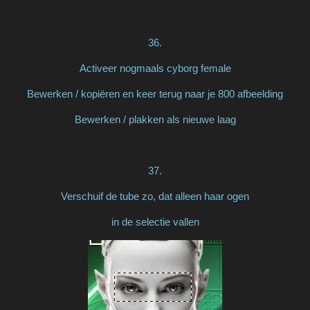
36.
Activeer nogmaals cyborg female
Bewerken / kopiëren en keer terug naar je 800 afbeelding
Bewerken / plakken als nieuwe laag
37.
Verschuif de tube zo, dat alleen haar ogen
in de selectie vallen