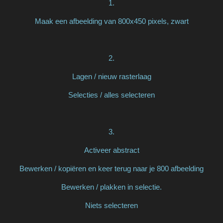
1.
Maak een afbeelding van 800x450 pixels, zwart
2.
Lagen / nieuw rasterlaag
Selecties / alles selecteren
3.
Activeer abstract
Bewerken / kopiëren en keer terug naar je 800 afbeelding
Bewerken / plakken in selectie.
Niets selecteren