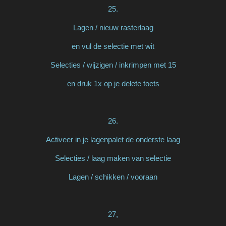
25.
Lagen / nieuw rasterlaag
en vul de selectie met wit
Selecties / wijzigen / inkrimpen met 15
en druk 1x op je delete toets
26.
Activeer in je lagenpalet de onderste laag
Selecties / laag maken van selectie
Lagen / schikken / vooraan
27,