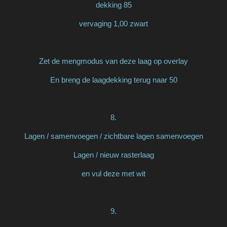
dekking 85
vervaging 1,00 zwart
Zet de mengmodus van deze laag op overlay
En breng de laagdekking terug naar 50
8.
Lagen / samenvoegen / zichtbare lagen samenvoegen
Lagen / nieuw rasterlaag
en vul deze met wit
9.