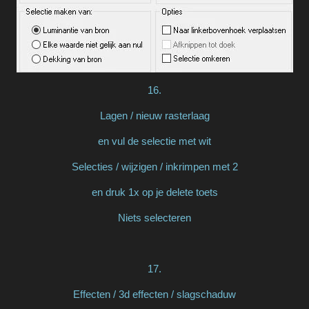
16.
Lagen / nieuw rasterlaag
en vul de selectie met wit
Selecties / wijzigen / inkrimpen met 2
en druk 1x op je delete toets
Niets selecteren
17.
Effecten / 3d effecten / slagschaduw