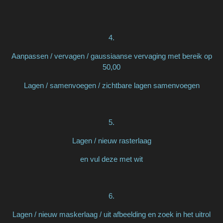
4.
Aanpassen / vervagen / gaussiaanse vervaging met bereik op
50,00
Lagen / samenvoegen / zichtbare lagen samenvoegen
5.
Lagen / nieuw rasterlaag
en vul deze met wit
6.
Lagen / nieuw maskerlaag / uit afbeelding en zoek in het uitrol