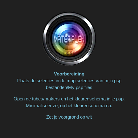
Voorbereiding
Plaats de selecties in de map selecties van mijn psp
bestanden/My psp files
Open de tubes/makers en het kleurenschema in je psp.
Minimaliseer ze, op het kleurenschema na.
Zet je voorgrond op wit