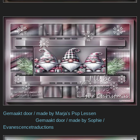
Gemaakt door / made by Marja's Psp Lessen
Gemaakt door / made by Sophie /
Evanescencetraductions