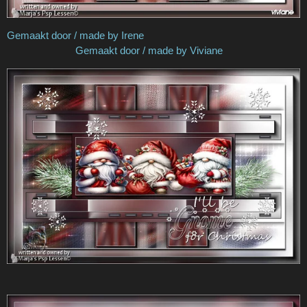
Gemaakt door / made by Irene
Gemaakt door / made by Viviane