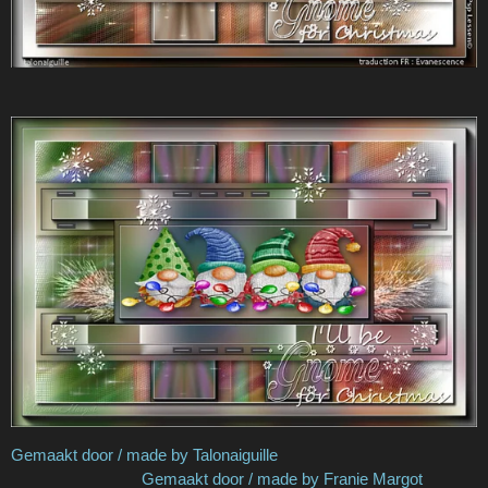
Gemaakt door / made by Talonaiguille
Gemaakt door / made by Franie Margot