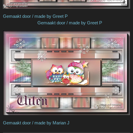
Gemaakt door / made by Greet P
Gemaakt door / made by Greet P
Gemaakt door / made by Marian J