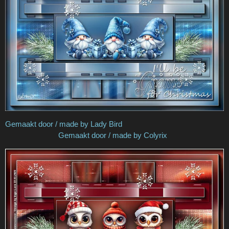
Gemaakt door / made by Lady Bird
Gemaakt door / made by Colyrix