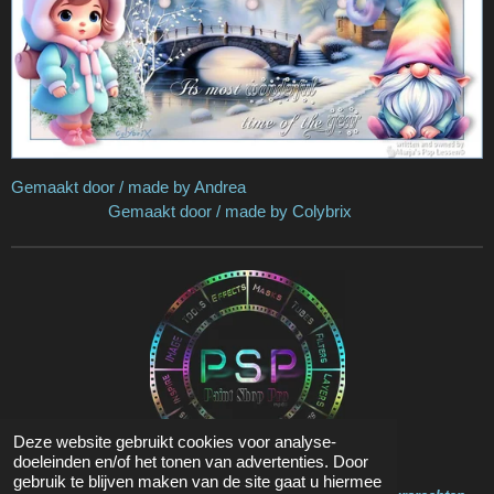
Gemaakt door / made by Andrea
Gemaakt door / made by Colybrix
Deze website gebruikt cookies voor analyse-
doeleinden en/of het tonen van advertenties. Door
gebruik te blijven maken van de site gaat u hiermee