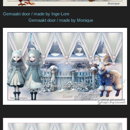
Gemaakt door / made by Inge-Lore
Gemaakt door / made by Monique