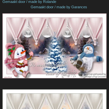
Gemaakt door / made by Rolande
Gemaakt door / made by Garances