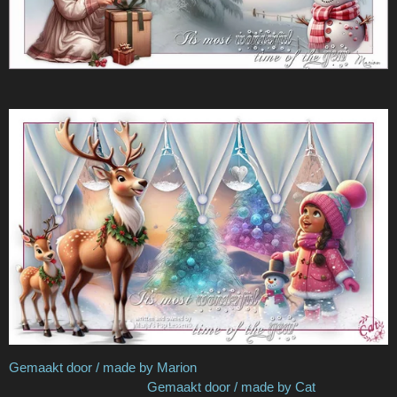
Gemaakt door / made by Marion
Gemaakt door / made by Cat