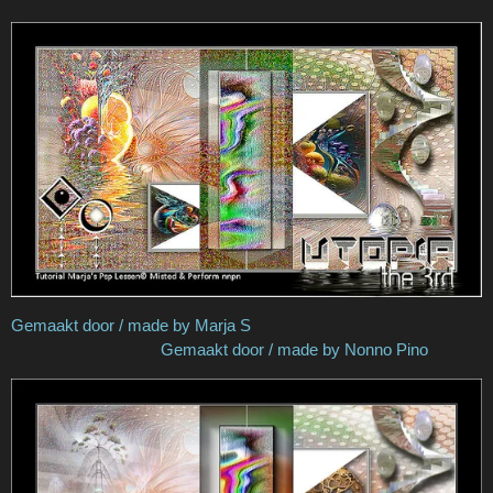
Gemaakt door / made by Marja S
Gemaakt door / made by Nonno Pino