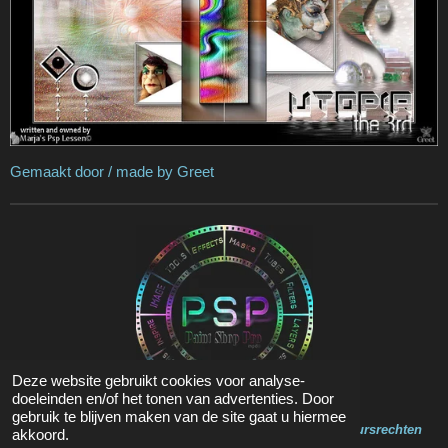
Gemaakt door / made by Greet
Deze website gebruikt cookies voor analyse-
doeleinden en/of het tonen van advertenties. Door
gebruik te blijven maken van de site gaat u hiermee
Op de inhoud van deze website zit Copyright en Auteursrechten
akkoord.