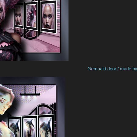
 Garances Gemaakt door / made by Fran