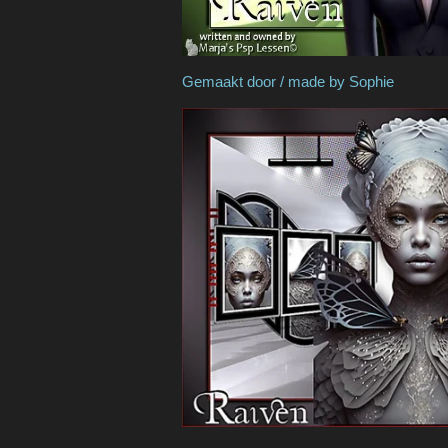
Gemaakt door / made by