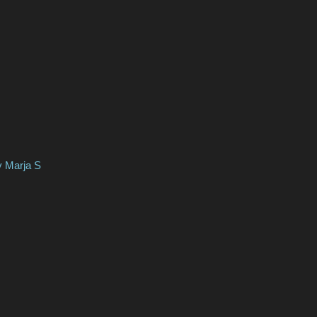
rja S