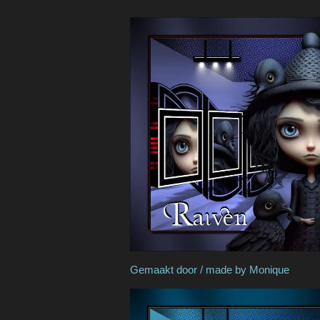
Gemaakt door / made by