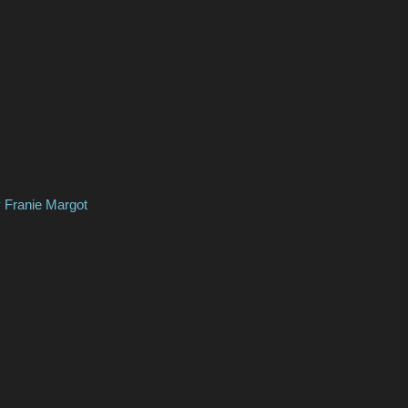
ie Margot