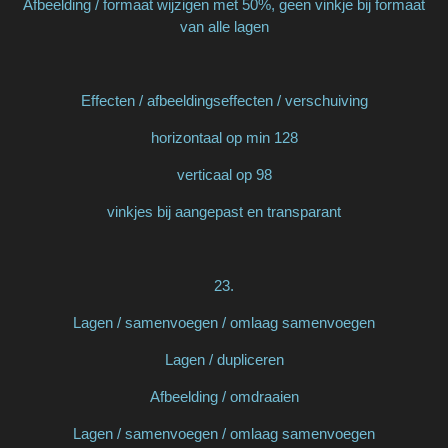
Afbeelding / formaat wijzigen met 50%, geen vinkje bij formaat
van alle lagen
Effecten / afbeeldingseffecten / verschuiving
horizontaal op min 128
verticaal op 98
vinkjes bij aangepast en transparant
23.
Lagen / samenvoegen / omlaag samenvoegen
Lagen / dupliceren
Afbeelding / omdraaien
Lagen / samenvoegen / omlaag samenvoegen