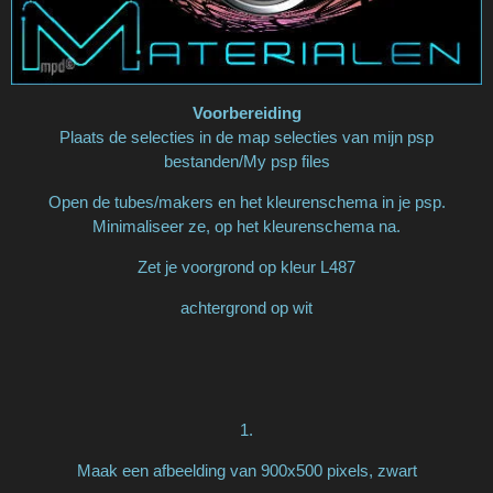
Voorbereiding
Plaats de selecties in de map selecties van mijn psp
bestanden/My psp files
Open de tubes/makers en het kleurenschema in je psp.
Minimaliseer ze, op het kleurenschema na.
Zet je voorgrond op kleur L487
achtergrond op wit
1.
Maak een afbeelding van 900x500 pixels, zwart