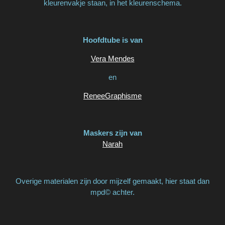
kleurenvakje staan, in het kleurenschema.
Hoofdtube is van
Vera Mendes
en
ReneeGraphisme
Maskers zijn van
Narah
Overige materialen zijn door mijzelf gemaakt, hier staat dan
mpd© achter.