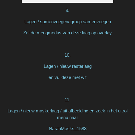
9.
Lagen / samenvoegen/ groep samenvoegen
Zet de mengmodus van deze laag op overlay
10.
Lagen / nieuw rasterlaag
en vul deze met wit
11.
Lagen / nieuw maskerlaag / uit afbeelding en zoek in het uitrol
menu naar
NarahMasks_1588