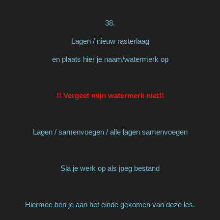
38.
Lagen / nieuw rasterlaag
en plaats hier je naam/watermerk op
!! Vergeet mijn watermerk niet!!
Lagen / samenvoegen / alle lagen samenvoegen
Sla je werk op als jpeg bestand
Hiermee ben je aan het einde gekomen van deze les.