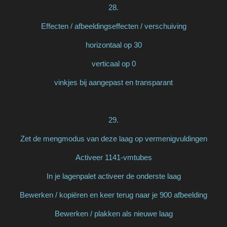
28.
Effecten / afbeeldingseffecten / verschuiving
horizontaal op 30
verticaal op 0
vinkjes bij aangepast en transparant
29.
Zet de mengmodus van deze laag op vermenigvuldingen
Activeer 1141-vmtubes
In je lagenpalet activeer de onderste laag
Bewerken / kopiëren en keer terug naar je 900 afbeelding
Bewerken / plakken als nieuwe laag