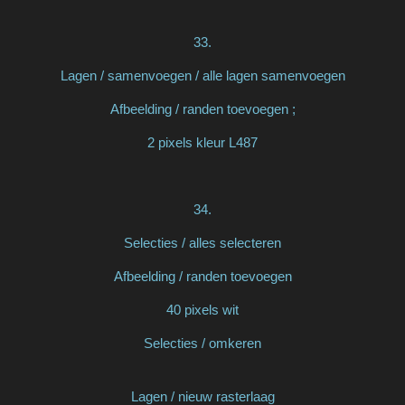
33.
Lagen / samenvoegen / alle lagen samenvoegen
Afbeelding / randen toevoegen ;
2 pixels kleur L487
34.
Selecties / alles selecteren
Afbeelding / randen toevoegen
40 pixels wit
Selecties / omkeren
Lagen / nieuw rasterlaag