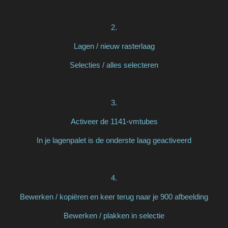
2.
Lagen / nieuw rasterlaag
Selecties / alles selecteren
3.
Activeer de 1141-vmtubes
In je lagenpalet is de onderste laag geactiveerd
4.
Bewerken / kopiëren en keer terug naar je 900 afbeelding
Bewerken / plakken in selectie