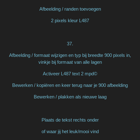
Afbeelding / randen toevoegen
2 pixels kleur L487
37.
Afbeelding / formaat wijzigen en typ bij breedte 900 pixels in,
vinkje bij formaat van alle lagen
Activeer L487 text 2 mpd©
Bewerken / kopiëren en keer terug naar je 900 afbeelding
Bewerken / plakken als nieuwe laag
Plaats de tekst rechts onder
of waar jij het leuk/mooi vind