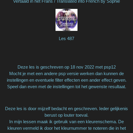
Vertaald in het Frans / Translated into French by Sophie
Les 487
Deze les is geschreven op 18 nov 2022 met psp12
Mocht je met een andere psp versie werken dan kunnen de
instellingen en eventuele filter effecten een ander effect geven.
Speel dan even met de instellingen tot het gewenste resultaat.
Deze les is door mijzelf bedacht en geschreven. Ieder gelijkenis
berust op louter toeval.
In mijn lessen maak ik gebruik van een kleurenschema. De
kleuren vermeld ik door het kleurnummer te noteren die in het