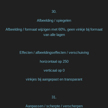
30.
Afbeelding / spiegelen
Afbeelding / formaat wijzigen met 60%, geen vinkje bij formaat
van alle lagen
Effecten / afbeeldingseffecten / verschuiving
horizontaal op 250
verticaal op 0
vinkjes bij aangepast en transparant
31.
Aanpassen / scherpte / verscherpen