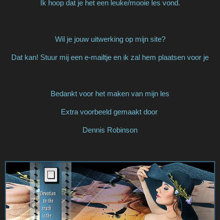
Ik hoop dat je het een leuke/mooie les vond.
Wil je jouw uitwerking op mijn site?
Dat kan! Stuur mij een e-mailtje en ik zal hem plaatsen voor je
Bedankt voor het maken van mijn les
Extra voorbeeld gemaakt door
Dennis Robinson