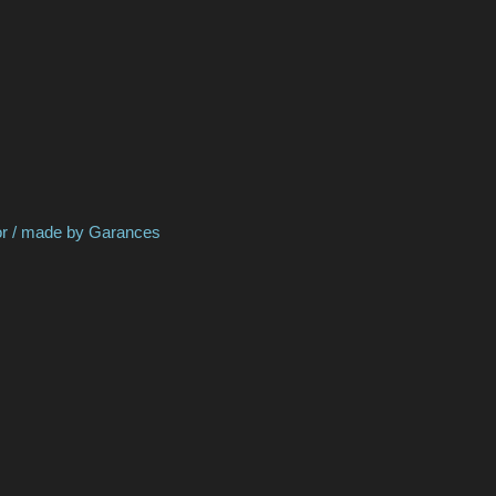
by Garances