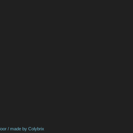
 by Colybrix