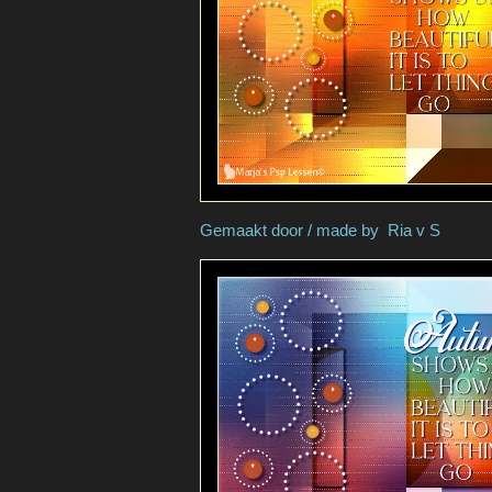
Gemaakt door / made