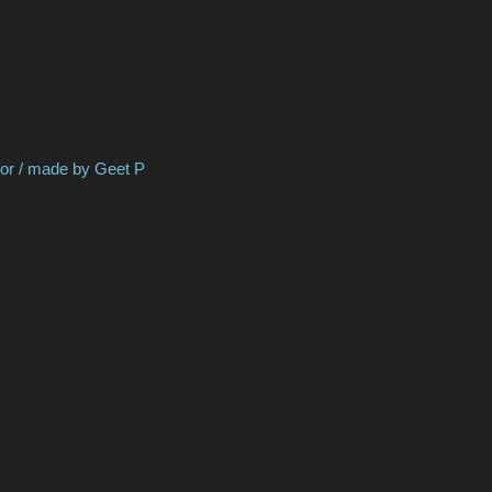
/ made by Geet P