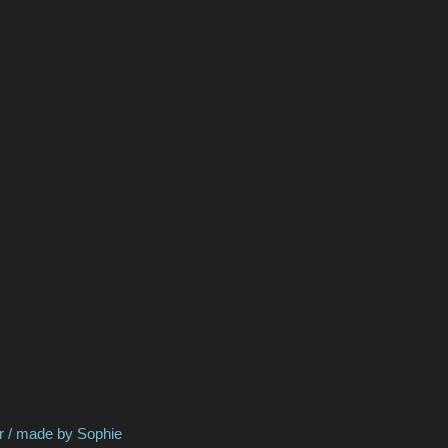
y Sophie