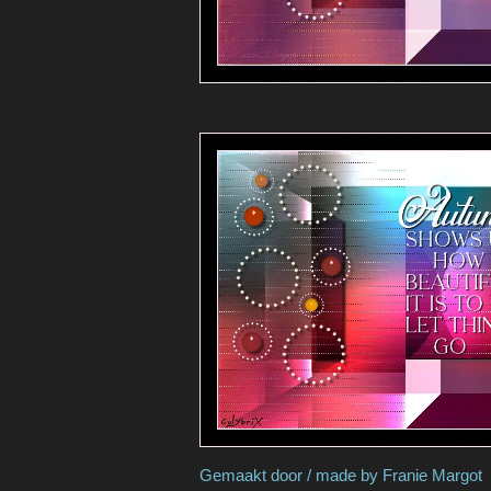
Gemaakt door / made 