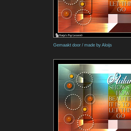
Gemaakt door / m