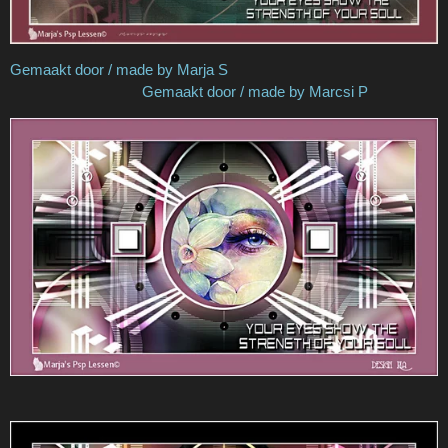
Gemaakt door / made by Marja S
Gemaakt door / made by Marcsi P