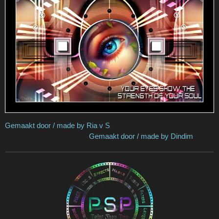
Gemaakt door / made by Ria v S
Gemaakt door / made by Dindim