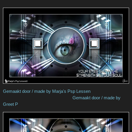
Gemaakt door / made by Marja's Psp Lessen
Gemaakt door / made by
Greet P