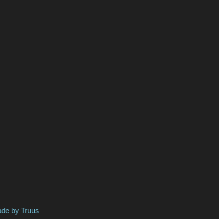
 Truus