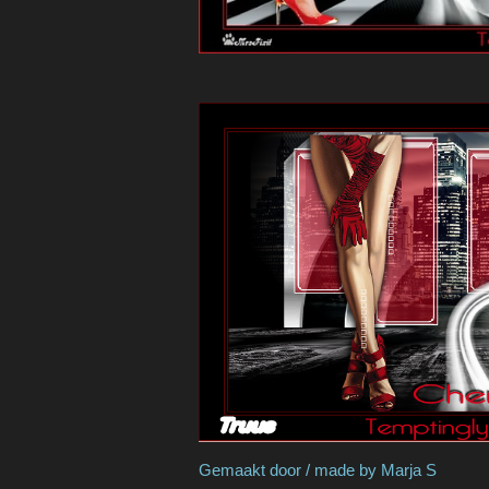
Gemaakt door / made