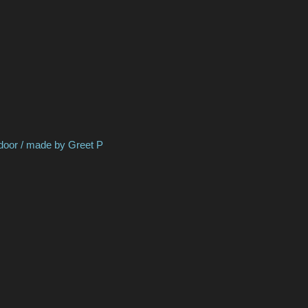
 by Greet P