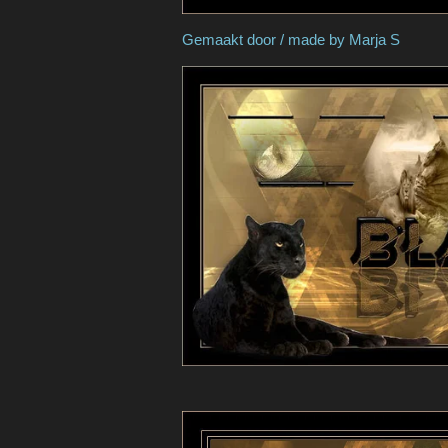
Gemaakt door / made 