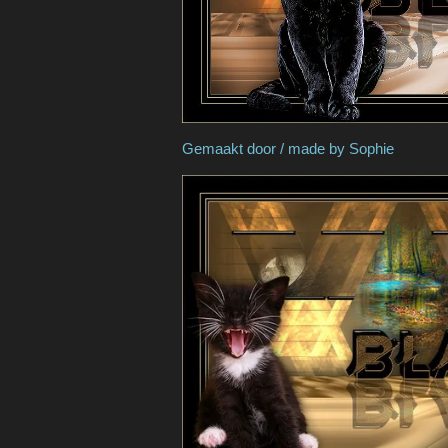
Gemaakt door / mad