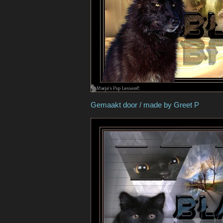
Gemaakt door / mad