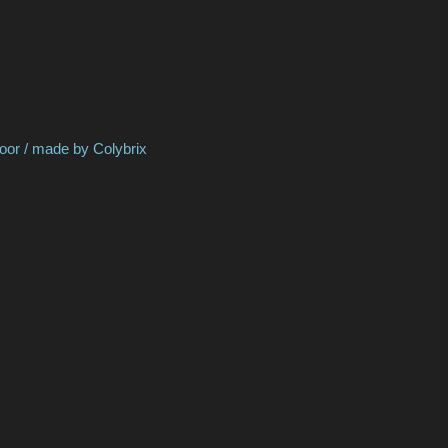
by Colybrix