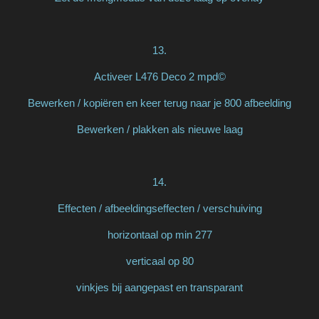
13.
Activeer L476 Deco 2 mpd©
Bewerken / kopiëren en keer terug naar je 800 afbeelding
Bewerken / plakken als nieuwe laag
14.
Effecten / afbeeldingseffecten / verschuiving
horizontaal op min 277
verticaal op 80
vinkjes bij aangepast en transparant