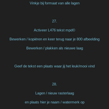
Vinkje bij formaat van alle lagen
27.
Activeer L476 tekst mpd©
Bewerken / kopiëren en keer terug naar je 800 afbeelding
Bewerken / plakken als nieuwe laag
Geef de tekst een plaats waar jij het leuk/mooi vind
28.
Lagen / nieuw rasterlaag
en plaats hier je naam / watermerk op