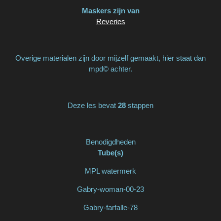
Maskers zijn van
Reveries
Overige materialen zijn door mijzelf gemaakt, hier staat dan
mpd© achter.
Deze les bevat
28
stappen
Benodigdheden
Tube(s)
MPL watermerk
Gabry-woman-00-23
Gabry-farfalle-78