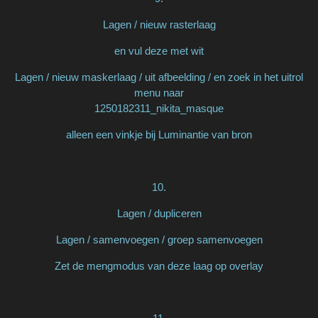
Lagen / nieuw rasterlaag
en vul deze met wit
Lagen / nieuw maskerlaag / uit afbeelding / en zoek in het uitrol
menu naar
1250182311_nikita_masque
alleen een vinkje bij Luminantie van bron
10.
Lagen / dupliceren
Lagen / samenvoegen / groep samenvoegen
Zet de mengmodus van deze laag op overlay