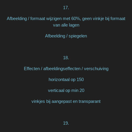
17.
Afbeelding / formaat wijzigen met 60%, geen vinkje bij formaat
van alle lagen
Afbeelding / spiegelen
18.
Effecten / afbeeldingseffecten / verschuiving
horizontaal op 150
verticaal op min 20
vinkjes bij aangepast en transparant
19.