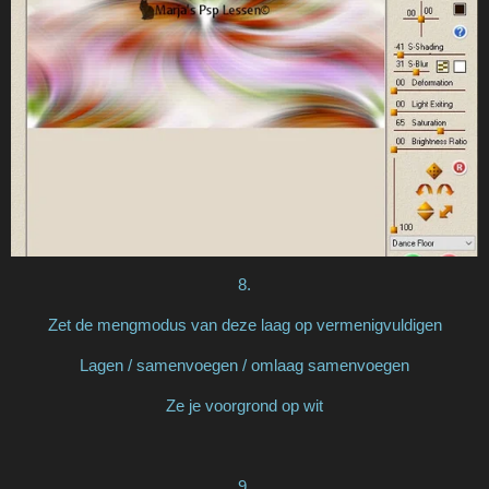
8.
Zet de mengmodus van deze laag op vermenigvuldigen
Lagen / samenvoegen / omlaag samenvoegen
Ze je voorgrond op wit
9.