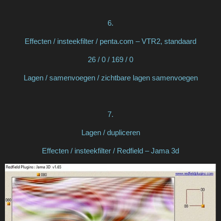
6.
Effecten / insteekfilter / penta.com – VTR2, standaard
26 / 0 / 169 / 0
Lagen / samenvoegen / zichtbare lagen samenvoegen
7.
Lagen / dupliceren
Effecten / insteekfilter / Redfield – Jama 3d