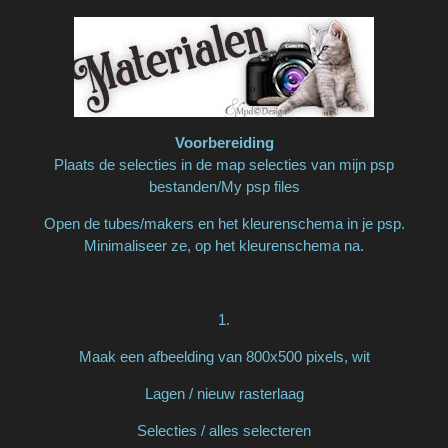
Voorbereiding
Plaats de selecties in de map selecties van mijn psp
bestanden/My psp files
Open de tubes/makers en het kleurenschema in je psp.
Minimaliseer ze, op het kleurenschema na.
1.
Maak een afbeelding van 800x500 pixels, wit
Lagen / nieuw rasterlaag
Selecties / alles selecteren