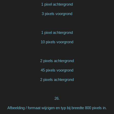
1 pixel achtergrond
3 pixels voorgrond
1 pixel achtergrond
10 pixels voorgrond
2 pixels achtergrond
45 pixels voorgrond
2 pixels achtergrond
26.
Afbeelding / formaat wijzigen en typ bij breedte 800 pixels in.