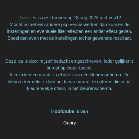
Deze les is geschreven op 18 aug 2022 met psp12
Mocht je met een andere psp versie werken dan kunnen de
instellingen en eventuele filter effecten een ander effect geven.
Speel dan even met de instellingen tot het gewenste resultaat.
Deze les is door mijzelf bedacht en geschreven. Ieder gelijkenis
berust op louter toeval.
In mijn lessen maak ik gebruik van een kleurenschema. De
kleuren vermeld ik door het kleurnummer te noteren die in het
kleurenvakje staan, in het kleurenschema.
Hoofdtube is van
Gabry