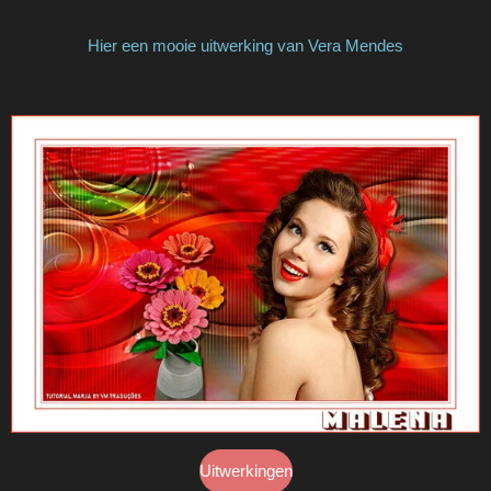
Hier een mooie uitwerking van Vera Mendes
Uitwerkingen