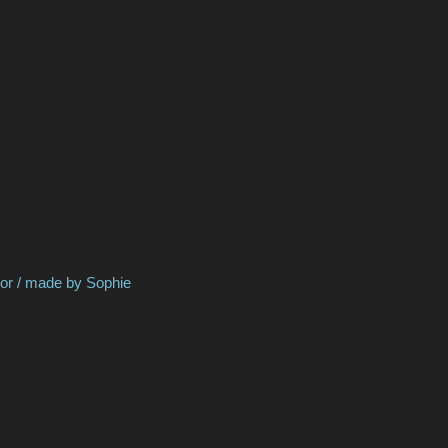
by Sophie