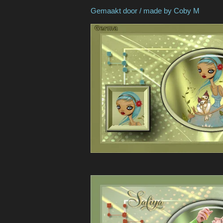
Gemaakt door / made