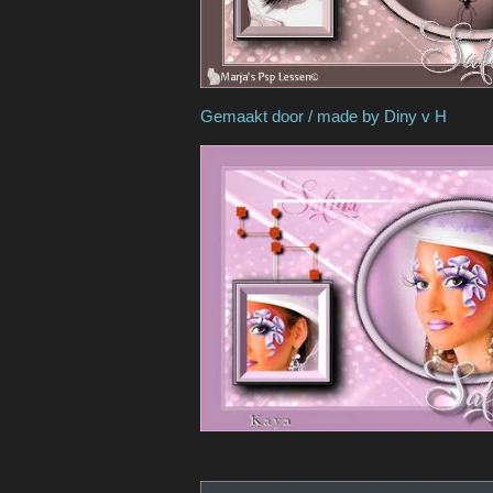
Gemaakt door / made