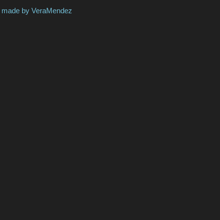
 VeraMendez