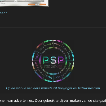
essen
Op de inhoud van deze website zit Copyright en Auteursrechten
onen van advertenties. Door gebruik te blijven maken van de site gaa