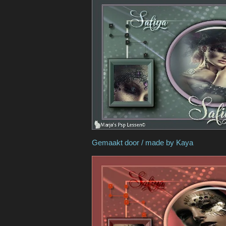
Gemaakt door / ma