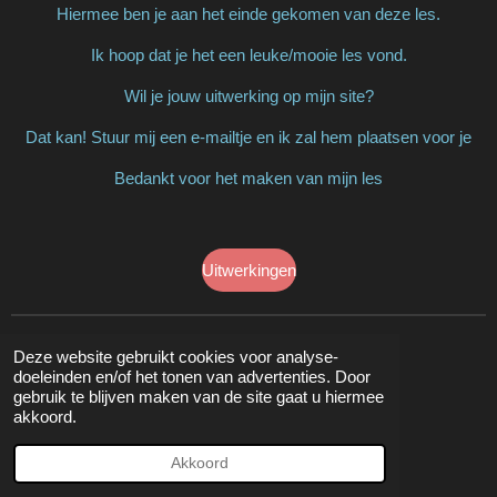
Hiermee ben je aan het einde gekomen van deze les.
Ik hoop dat je het een leuke/mooie les vond.
Wil je jouw uitwerking op mijn site?
Dat kan! Stuur mij een e-mailtje en ik zal hem plaatsen voor je
Bedankt voor het maken van mijn les
Uitwerkingen
Deze website gebruikt cookies voor analyse-
doeleinden en/of het tonen van advertenties. Door
gebruik te blijven maken van de site gaat u hiermee
akkoord.
Akkoord