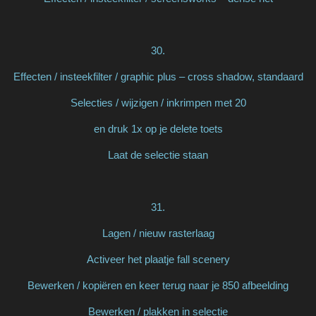
30.
Effecten / insteekfilter / graphic plus – cross shadow, standaard
Selecties / wijzigen / inkrimpen met 20
en druk 1x op je delete toets
Laat de selectie staan
31.
Lagen / nieuw rasterlaag
Activeer het plaatje fall scenery
Bewerken / kopiëren en keer terug naar je 850 afbeelding
Bewerken / plakken in selectie