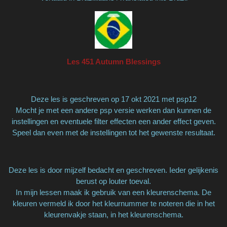
Les 451 Autumn Blessings
Deze les is geschreven op 17 okt 2021 met psp12
Mocht je met een andere psp versie werken dan kunnen de
instellingen en eventuele filter effecten een ander effect geven.
Speel dan even met de instellingen tot het gewenste resultaat.
Deze les is door mijzelf bedacht en geschreven. Ieder gelijkenis
berust op louter toeval.
In mijn lessen maak ik gebruik van een kleurenschema. De
kleuren vermeld ik door het kleurnummer te noteren die in het
kleurenvakje staan, in het kleurenschema.