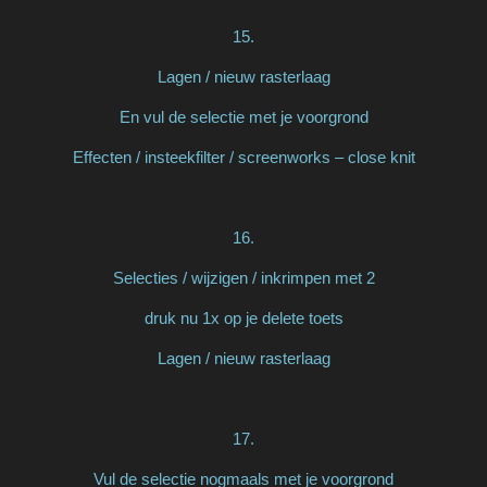
15.
Lagen / nieuw rasterlaag
En vul de selectie met je voorgrond
Effecten / insteekfilter / screenworks – close knit
16.
Selecties / wijzigen / inkrimpen met 2
druk nu 1x op je delete toets
Lagen / nieuw rasterlaag
17.
Vul de selectie nogmaals met je voorgrond