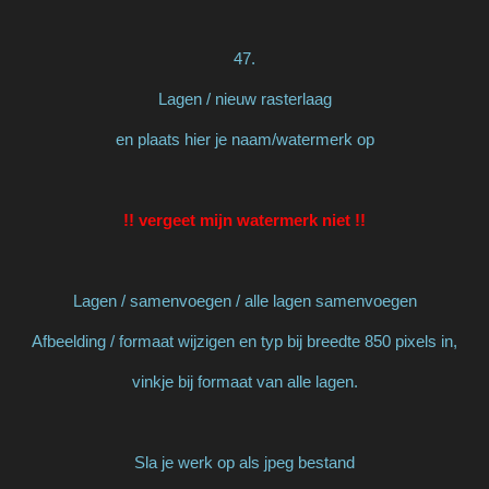
47.
Lagen / nieuw rasterlaag
en plaats hier je naam/watermerk op
!! vergeet mijn watermerk niet !!
Lagen / samenvoegen / alle lagen samenvoegen
Afbeelding / formaat wijzigen en typ bij breedte 850 pixels in,
vinkje bij formaat van alle lagen.
Sla je werk op als jpeg bestand