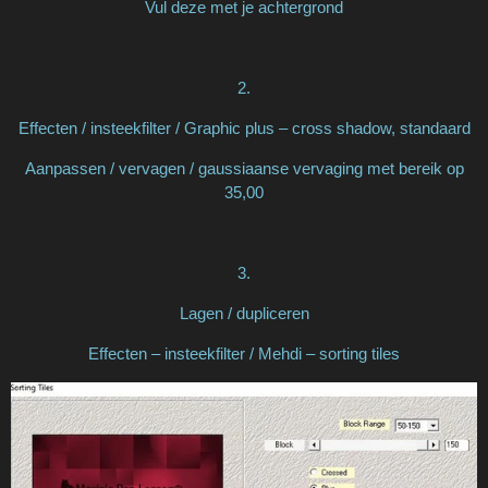
Vul deze met je achtergrond
2.
Effecten / insteekfilter / Graphic plus – cross shadow, standaard
Aanpassen / vervagen / gaussiaanse vervaging met bereik op
35,00
3.
Lagen / dupliceren
Effecten – insteekfilter / Mehdi – sorting tiles