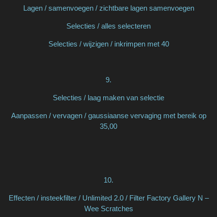
Lagen / samenvoegen / zichtbare lagen samenvoegen
Selecties / alles selecteren
Selecties / wijzigen / inkrimpen met 40
9.
Selecties / laag maken van selectie
Aanpassen / vervagen / gaussiaanse vervaging met bereik op
35,00
10.
Effecten / insteekfilter / Unlimited 2.0 / Filter Factory Gallery N –
Wee Scratches