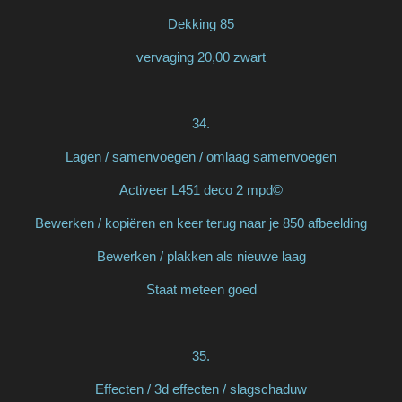
Dekking 85
vervaging 20,00 zwart
34.
Lagen / samenvoegen / omlaag samenvoegen
Activeer L451 deco 2 mpd©
Bewerken / kopiëren en keer terug naar je 850 afbeelding
Bewerken / plakken als nieuwe laag
Staat meteen goed
35.
Effecten / 3d effecten / slagschaduw