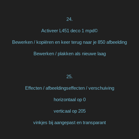
24.
Activeer L451 deco 1 mpd©
Bewerken / kopiëren en keer terug naar je 850 afbeelding
Bewerken / plakken als nieuwe laag
25.
Effecten / afbeeldingseffecten / verschuiving
horizontaal op 0
verticaal op 205
vinkjes bij aangepast en transparant