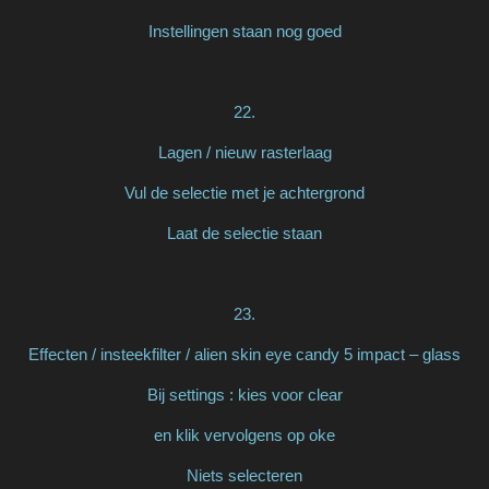
Instellingen staan nog goed
22.
Lagen / nieuw rasterlaag
Vul de selectie met je achtergrond
Laat de selectie staan
23.
Effecten / insteekfilter / alien skin eye candy 5 impact – glass
Bij settings : kies voor clear
en klik vervolgens op oke
Niets selecteren