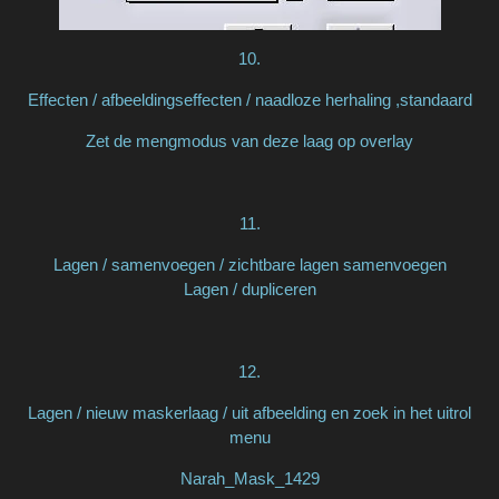
10.
Effecten / afbeeldingseffecten / naadloze herhaling ,standaard
Zet de mengmodus van deze laag op overlay
11.
Lagen / samenvoegen / zichtbare lagen samenvoegen
Lagen / dupliceren
12.
Lagen / nieuw maskerlaag / uit afbeelding en zoek in het uitrol
menu
Narah_Mask_1429