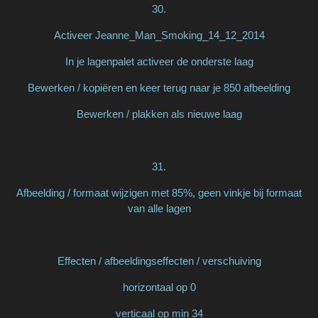
30.
Activeer Jeanne_Man_Smoking_14_12_2014
In je lagenpalet activeer de onderste laag
Bewerken / kopiëren en keer terug naar je 850 afbeelding
Bewerken / plakken als nieuwe laag
31.
Afbeelding / formaat wijzigen met 85%, geen vinkje bij formaat
van alle lagen
Effecten / afbeeldingseffecten / verschuiving
horizontaal op 0
verticaal op min 34