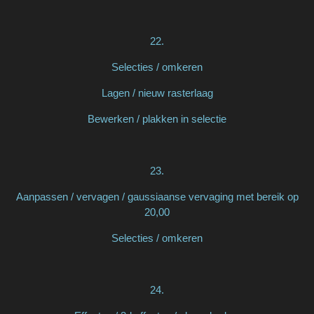
22.
Selecties / omkeren
Lagen / nieuw rasterlaag
Bewerken / plakken in selectie
23.
Aanpassen / vervagen / gaussiaanse vervaging met bereik op
20,00
Selecties / omkeren
24.