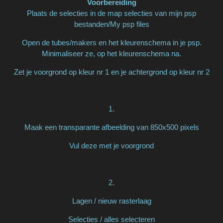
Voorbereiding
Plaats de selecties in de map selecties van mijn psp
bestanden/My psp files
Open de tubes/makers en het kleurenschema in je psp.
Minimaliseer ze, op het kleurenschema na.
Zet je voorgrond op kleur nr 1 en je achtergrond op kleur nr 2
1.
Maak een transparante afbeelding van 850x500 pixels
Vul deze met je voorgrond
2.
Lagen / nieuw rasterlaag
Selecties / alles selecteren