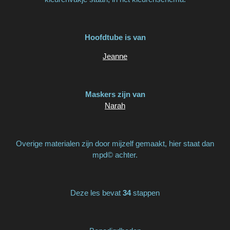
Hoofdtube is van
Jeanne
Maskers zijn van
Narah
Overige materialen zijn door mijzelf gemaakt, hier staat dan
mpd© achter.
Deze les bevat
34
stappen