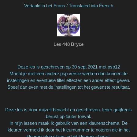
Vertaald in het Frans / Translated into French
Les 448 Bryce
Deze les is geschreven op 30 sept 2021 met psp12
Mocht je met een andere psp versie werken dan kunnen de
instellingen en eventuele filter effecten een ander effect geven.
Speel dan even met de instellingen tot het gewenste resultaat.
Deze les is door mijzelf bedacht en geschreven. Ieder gelijkenis
berust op louter toeval.
In mijn lessen maak ik gebruik van een kleurenschema. De
kleuren vermeld ik door het kleurnummer te noteren die in het
kleurenvakje staan, in het kleurenschema.