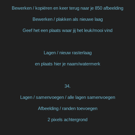
Bewerken / kopiëren en keer terug naar je 850 afbeelding
Bewerken / plakken als nieuwe laag
Geef het een plaats waar jij het leuk/mooi vind
Lagen / nieuw rasterlaag
en plaats hier je naam/watermerk
34.
Lagen / samenvoegen / alle lagen samenvoegen
Afbeelding / randen toevoegen
2 pixels achtergrond