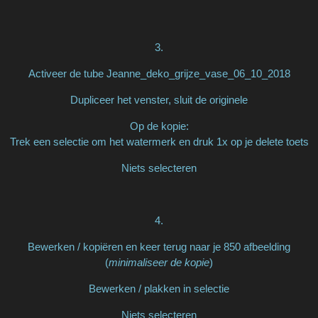
3.
Activeer de tube Jeanne_deko_grijze_vase_06_10_2018
Dupliceer het venster, sluit de originele
Op de kopie:
Trek een selectie om het watermerk en druk 1x op je delete toets
Niets selecteren
4.
Bewerken / kopiëren en keer terug naar je 850 afbeelding
(
minimaliseer de kopie
)
Bewerken / plakken in selectie
Niets selecteren