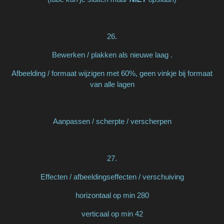
26.
Bewerken / plakken als nieuwe laag .
Afbeelding / formaat wijzigen met 60%, geen vinkje bij formaat
van alle lagen
Aanpassen / scherpte / verscherpen
27.
Effecten / afbeeldingseffecten / verschuiving
horizontaal op min 280
verticaal op min 42