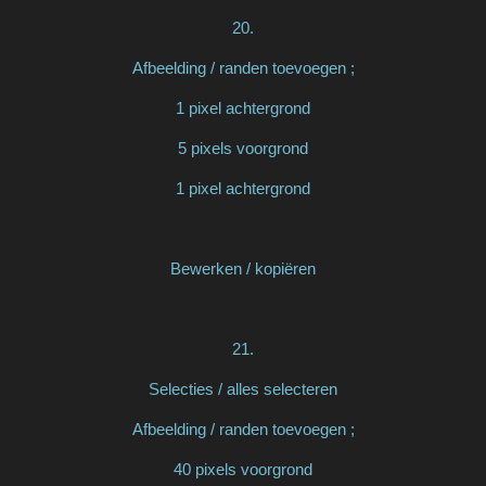
20.
Afbeelding / randen toevoegen ;
1 pixel achtergrond
5 pixels voorgrond
1 pixel achtergrond
Bewerken / kopiëren
21.
Selecties / alles selecteren
Afbeelding / randen toevoegen ;
40 pixels voorgrond