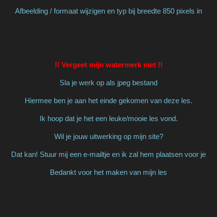
Afbeelding / formaat wijzigen en typ bij breedte 850 pixels in
!! Vergeet mijn watermerk niet !!
Sla je werk op als jpeg bestand
Hiermee ben je aan het einde gekomen van deze les.
Ik hoop dat je het een leuke/mooie les vond.
Wil je jouw uitwerking op mijn site?
Dat kan! Stuur mij een e-mailtje en ik zal hem plaatsen voor je
Bedankt voor het maken van mijn les