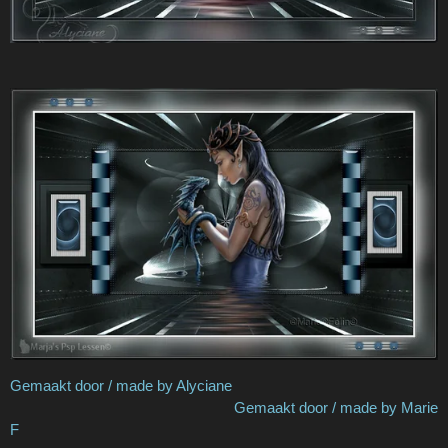
Gemaakt door / made by Alyciane
Gemaakt door / made by Marie
F