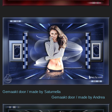
Gemaakt door / made by Saturnella
Gemaakt door / made by Andrea