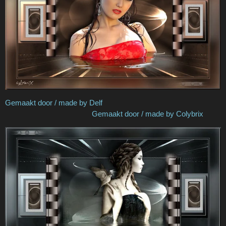
Gemaakt door / made by Delf
Gemaakt door / made by Colybrix