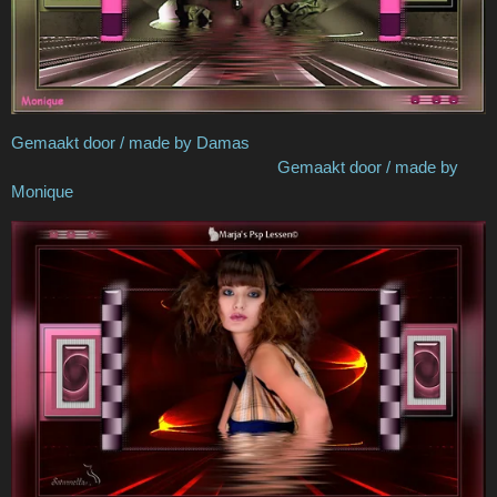
Gemaakt door / made by Damas
Gemaakt door / made by
Monique