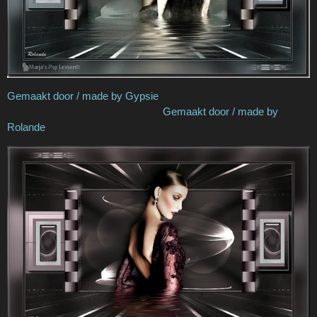
Gemaakt door / made by Gypsie
Gemaakt door / made by
Rolande