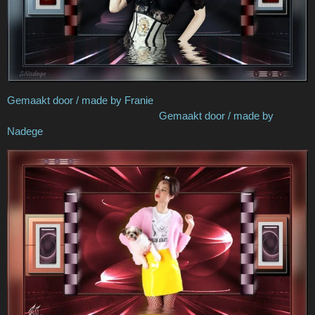
Gemaakt door / made by Franie
Gemaakt door / made by
Nadege