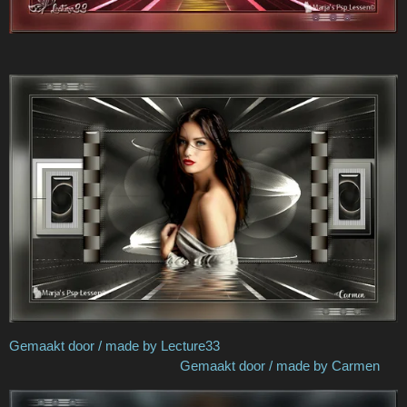
Gemaakt door / made by Lecture33
Gemaakt door / made by Carmen