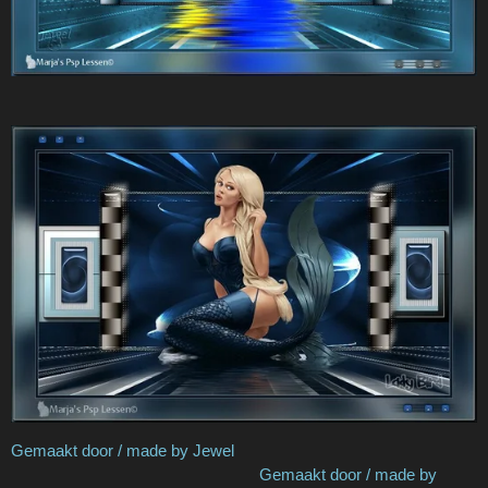
Gemaakt door / made by Jewel
Gemaakt door / made by