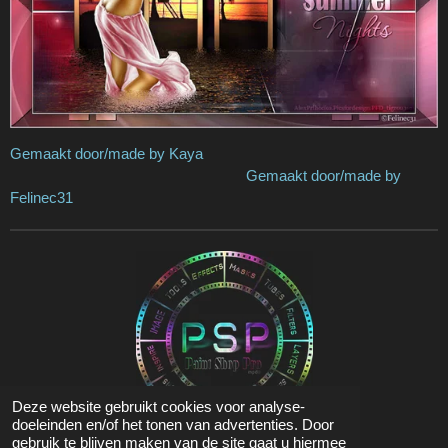
Gemaakt door/made by Kaya
Gemaakt door/made by
Felinec31
Deze website gebruikt cookies voor analyse-
doeleinden en/of het tonen van advertenties. Door
gebruik te blijven maken van de site gaat u hiermee