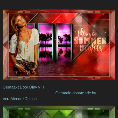
Gemaakt Door Diny v H
Gemaakt door/made by
VeraMendezDesign