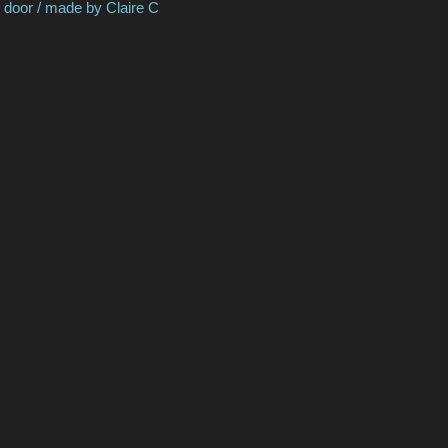
by Claire C