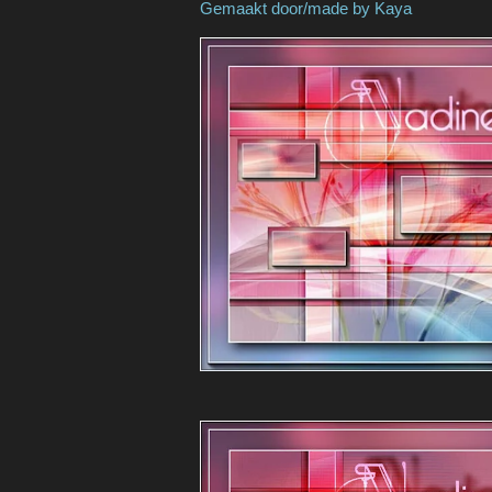
Gemaakt door/made