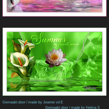
Gemaakt door / made by Jeanne vd E
Gemaakt door / made by Helma S