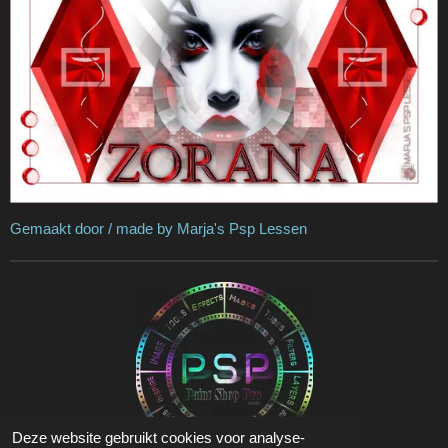
Gemaakt door / made by Marja's Psp Lessen
Deze website gebruikt cookies voor analyse-