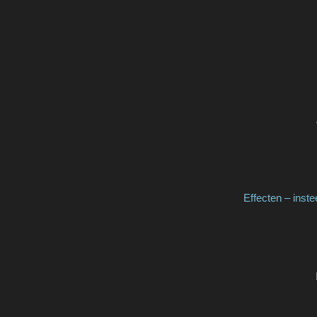
Effecten – inst