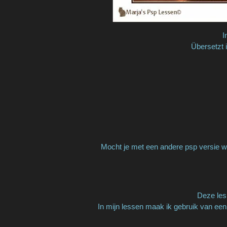
I
Übersetzt 
Mocht je met een andere psp versie we
Deze les 
In mijn lessen maak ik gebruik van een