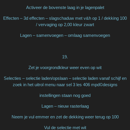
Activeer de bovenste laag in je lagenpalet
Effecten – 3d effecten – slagschaduw met v&h op 1 / dekking 100
/ vervaging op 2,00 kleur zwart
Lagen – samenvoegen – omlaag samenvoegen
19.
Zet je voorgrondkleur weer even op wit
Selecties – selectie laden/opslaan – selectie laden vanaf schijf en
zoek in het uitrol menu naar sel 3 les 406 mpd©designs
instellingen staan nog goed
Lagen – nieuw rasterlaag
Neem je vul emmer en zet de dekking weer terug op 100
Vul de selectie met wit