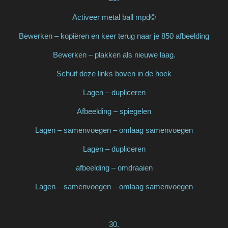
Activeer metal ball mpd©
Bewerken – kopiëren en keer terug naar je 850 afbeelding
Bewerken – plakken als nieuwe laag.
Schuif deze links boven in de hoek
Lagen – dupliceren
Afbeelding – spiegelen
Lagen – samenvoegen – omlaag samenvoegen
Lagen – dupliceren
afbeelding – omdraaien
Lagen – samenvoegen – omlaag samenvoegen
30.