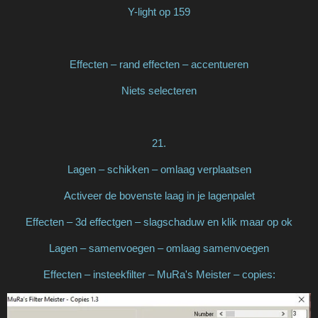
Y-light op 159
Effecten – rand effecten – accentueren
Niets selecteren
21.
Lagen – schikken – omlaag verplaatsen
Activeer de bovenste laag in je lagenpalet
Effecten – 3d effectgen – slagschaduw en klik maar op ok
Lagen – samenvoegen – omlaag samenvoegen
Effecten – insteekfilter – MuRa's Meister – copies: