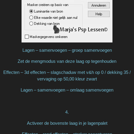
Lagen – samenvoegen – groep samenvoegen
Zet de mengmodus van deze laag op tegenhouden
Effecten – 3d effecten – slagschaduw met v&h op 0 / dekking 35 /
vervaging op 50,00 kleur zwart
Lagen – samenvoegen – omlaag samenvoegen
4.
Activeer de bovenste laag in je lagenpalet