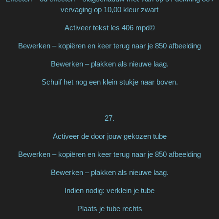
vervaging op 10,00 kleur zwart
Activeer tekst les 406 mpd©
Bewerken – kopiëren en keer terug naar je 850 afbeelding
Bewerken – plakken als nieuwe laag.
Schuif het nog een klein stukje naar boven.
27.
Activeer de door jouw gekozen tube
Bewerken – kopiëren en keer terug naar je 850 afbeelding
Bewerken – plakken als nieuwe laag.
Indien nodig: verklein je tube
Plaats je tube rechts