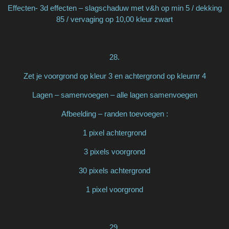
Effecten- 3d effecten – slagschaduw met v&h op min 5 / dekking
85 / vervaging op 10,00 kleur zwart
28.
Zet je voorgrond op kleur 3 en achtergrond op kleurnr 4
Lagen – samenvoegen – alle lagen samenvoegen
Afbeelding – randen toevoegen :
1 pixel achtergrond
3 pixels voorgrond
30 pixels achtergrond
1 pixel voorgrond
29.