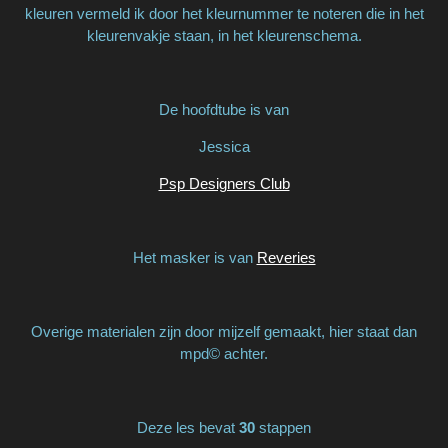
kleuren vermeld ik door het kleurnummer te noteren die in het
kleurenvakje staan, in het kleurenschema.
De hoofdtube is van
Jessica
Psp Designers Club
Het masker is van
Reveries
Overige materialen zijn door mijzelf gemaakt, hier staat dan
mpd© achter.
Deze les bevat
30
stappen