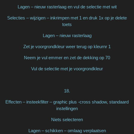
Lagen – nieuw rasterlaag en vul de selectie met wit
Selecties – wijzigen – inkrimpen met 1 en druk 1x op je delete
toets
Lagen – nieuw rasterlaag
Zet je voorgrondkleur weer terug op kleurnr 1
Neem je vul emmer en zet de dekking op 70
Vul de selectie met je voorgrondkleur
18.
Effecten – insteekfilter – graphic plus -cross shadow, standaard
instellingen
Niets selecteren
Lagen – schikken – omlaag verplaatsen