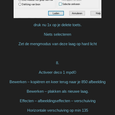
druk nu 1x op je delete toets.
Niets selecteren
Zet de mengmodus van deze laag op hard licht
8.
Activeer deco 1 mpd©
Bewerken – kopiëren en keer terug naar je 850 afbeelding
Bewerken – plakken als nieuwe laag.
Effecten – afbeeldingseffecten – verschuiving
Horizontale verschuiving op min 135