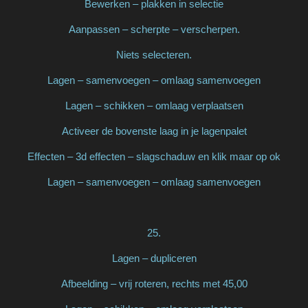
Bewerken – plakken in selectie
Aanpassen – scherpte – verscherpen.
Niets selecteren.
Lagen – samenvoegen – omlaag samenvoegen
Lagen – schikken – omlaag verplaatsen
Activeer de bovenste laag in je lagenpalet
Effecten – 3d effecten – slagschaduw en klik maar op ok
Lagen – samenvoegen – omlaag samenvoegen
25.
Lagen – dupliceren
Afbeelding – vrij roteren, rechts met 45,00