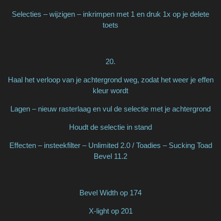
Selecties – wijzigen – inkrimpen met 1 en druk 1x op je delete
toets
20.
Haal het verloop van je achtergrond weg, zodat het weer je effen
kleur wordt
Lagen – nieuw rasterlaag en vul de selectie met je achtergrond
Houdt de selectie in stand
Effecten – insteekfilter – Unlimited 2.0 / Toadies – Sucking Toad
Bevel 11.2
Bevel Width op 174
X-light op 201