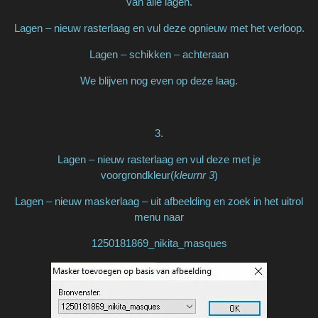
van alle lagen.
Lagen – nieuw rasterlaag en vul deze opnieuw met het verloop.
Lagen – schikken – achteraan
We blijven nog even op deze laag.
3.
Lagen – nieuw rasterlaag en vul deze met je
voorgrondkleur(
kleurnr 3
)
Lagen – nieuw maskerlaag – uit afbeelding en zoek in het uitrol
menu naar
1250181869_nikita_masques