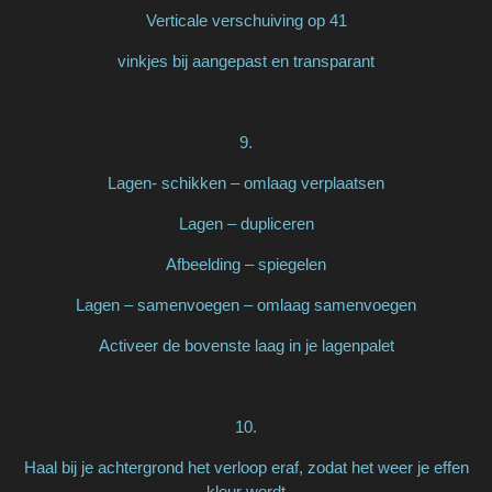
Verticale verschuiving op 41
vinkjes bij aangepast en transparant
9.
Lagen- schikken – omlaag verplaatsen
Lagen – dupliceren
Afbeelding – spiegelen
Lagen – samenvoegen – omlaag samenvoegen
Activeer de bovenste laag in je lagenpalet
10.
Haal bij je achtergrond het verloop eraf, zodat het weer je effen
kleur wordt