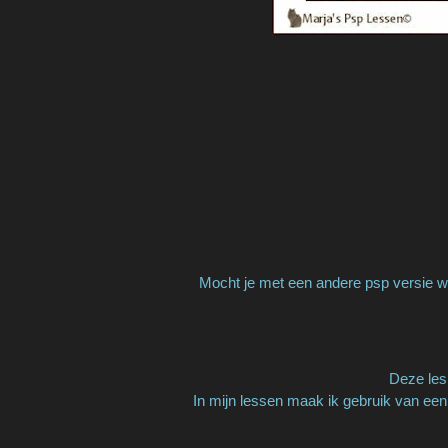
Mocht je met een andere psp versie we
Deze les 
In mijn lessen maak ik gebruik van een