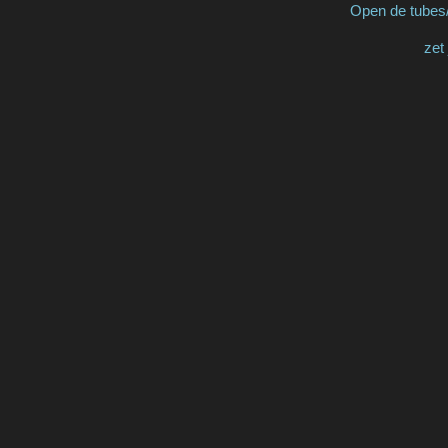
Open de tubes/
zet