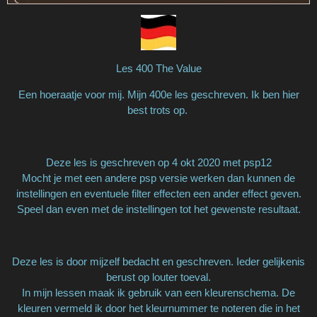
Les 400 The Value
Een hoeraatje voor mij. Mijn 400e les geschreven. Ik ben hier
best trots op.
Deze les is geschreven op 4 okt 2020 met psp12
Mocht je met een andere psp versie werken dan kunnen de
instellingen en eventuele filter effecten een ander effect geven.
Speel dan even met de instellingen tot het gewenste resultaat.
Deze les is door mijzelf bedacht en geschreven. Ieder gelijkenis
berust op louter toeval.
In mijn lessen maak ik gebruik van een kleurenschema. De
kleuren vermeld ik door het kleurnummer te noteren die in het