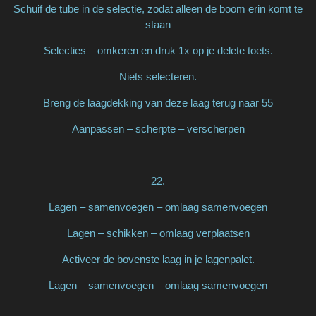
Schuif de tube in de selectie, zodat alleen de boom erin komt te
staan
Selecties – omkeren en druk 1x op je delete toets.
Niets selecteren.
Breng de laagdekking van deze laag terug naar 55
Aanpassen – scherpte – verscherpen
22.
Lagen – samenvoegen – omlaag samenvoegen
Lagen – schikken – omlaag verplaatsen
Activeer de bovenste laag in je lagenpalet.
Lagen – samenvoegen – omlaag samenvoegen