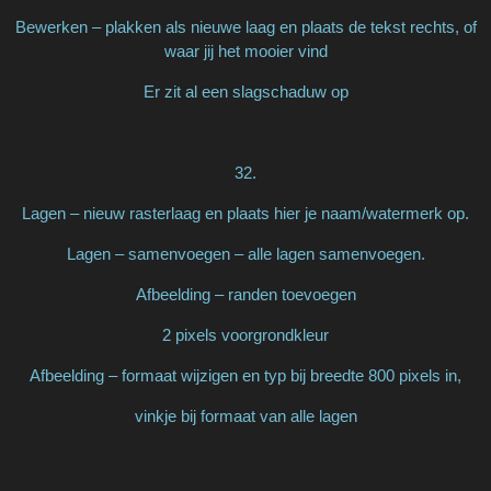
Bewerken – plakken als nieuwe laag en plaats de tekst rechts, of
waar jij het mooier vind
Er zit al een slagschaduw op
32.
Lagen – nieuw rasterlaag en plaats hier je naam/watermerk op.
Lagen – samenvoegen – alle lagen samenvoegen.
Afbeelding – randen toevoegen
2 pixels voorgrondkleur
Afbeelding – formaat wijzigen en typ bij breedte 800 pixels in,
vinkje bij formaat van alle lagen