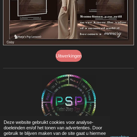
Uitwerkingen
Deze website gebruikt cookies voor analyse-
doeleinden en/of het tonen van advertenties. Door
gebruik te blijven maken van de site gaat u hiermee