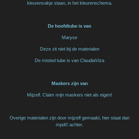
kleurenvakje staan, in het kleurenschema.
De hoofdtube is van
Maryse
Deze zit niet bij de materialen
De misted tube is van ClaudiaViza
Maskers zijn van
Mijzelf. Claim mijn maskers niet als eigen!
Overige materialen zijn door mijzelf gemaakt, hier staat dan
mpd© achter.