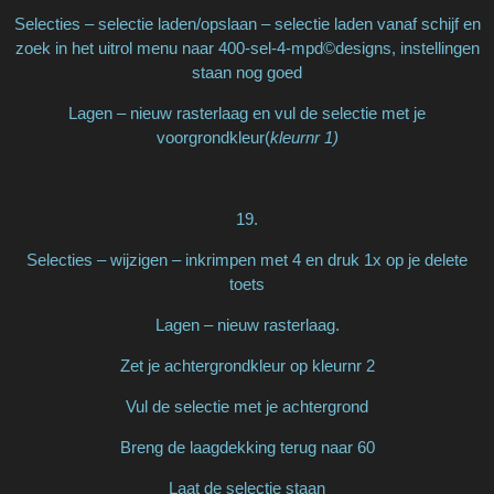
Selecties – selectie laden/opslaan – selectie laden vanaf schijf en
zoek in het uitrol menu naar 400-sel-4-mpd©designs, instellingen
staan nog goed
Lagen – nieuw rasterlaag en vul de selectie met je
voorgrondkleur(
kleurnr 1)
19.
Selecties – wijzigen – inkrimpen met 4 en druk 1x op je delete
toets
Lagen – nieuw rasterlaag.
Zet je achtergrondkleur op kleurnr 2
Vul de selectie met je achtergrond
Breng de laagdekking terug naar 60
Laat de selectie staan