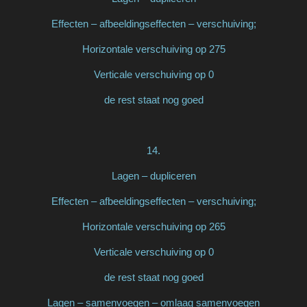
Effecten – afbeeldingseffecten – verschuiving;
Horizontale verschuiving op 275
Verticale verschuiving op 0
de rest staat nog goed
14.
Lagen – dupliceren
Effecten – afbeeldingseffecten – verschuiving;
Horizontale verschuiving op 265
Verticale verschuiving op 0
de rest staat nog goed
Lagen – samenvoegen – omlaag samenvoegen