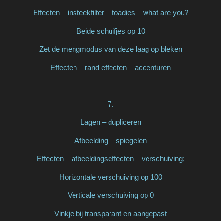
Effecten – insteekfilter – toadies – what are you?
Beide schuifjes op 10
Zet de mengmodus van deze laag op bleken
Effecten – rand effecten – accenturen
7.
Lagen – dupliceren
Afbeelding – spiegelen
Effecten – afbeeldingseffecten – verschuiving;
Horizontale verschuiving op 100
Verticale verschuiving op 0
Vinkje bij transparant en aangepast