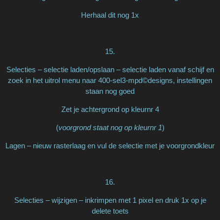
Herhaal dit nog 1x
15.
Selecties – selectie laden/opslaan – selectie laden vanaf schijf en
zoek in het uitrol menu naar 400-sel3-mpd©designs, instellingen
staan nog goed
Zet je achtergrond op kleurnr 4
(
voorgrond staat nog op kleurnr 1
)
Lagen – nieuw rasterlaag en vul de selectie met je voorgrondkleur
16.
Selecties – wijzigen – inkrimpen met 1 pixel en druk 1x op je
delete toets