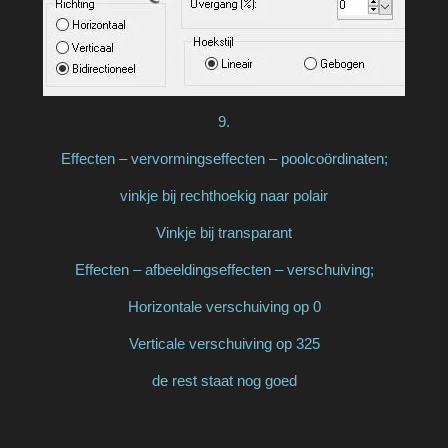
9.
Effecten – vervormingseffecten – poolcoördinaten;
vinkje bij rechthoekig naar polair
Vinkje bij transparant
Effecten – afbeeldingseffecten – verschuiving;
Horizontale verschuiving op 0
Verticale verschuiving op 325
de rest staat nog goed