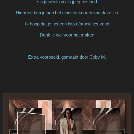
sla je werk op als jpeg bestand
Hiermee ben je aan het einde gekomen van deze les
Ik hoop dat je het een leuke/mooie les vond
Dank je wel voor het maken
Extra voorbeeld, gemaakt door Coby M.