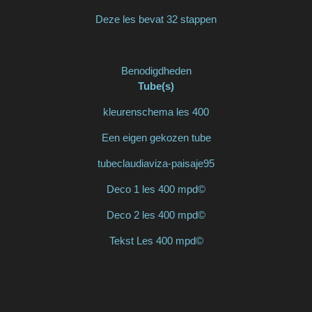
Deze les bevat 32 stappen
Benodigdheden
Tube(s)
kleurenschema les 400
Een eigen gekozen tube
tubeclaudiaviza-paisaje95
Deco 1 les 400 mpd©
Deco 2 les 400 mpd©
Tekst Les 400 mpd©