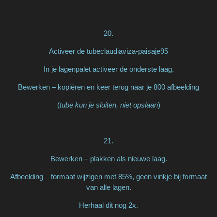
20.
Activeer de tubeclaudiaviza-paisaje95
In je lagenpalet activeer de onderste laag.
Bewerken – kopiëren en keer terug naar je 800 afbeelding
(
tube kun je sluiten, niet opslaan
)
21.
Bewerken – plakken als nieuwe laag.
Afbeelding – formaat wijzigen met 85%, geen vinkje bij formaat
van alle lagen.
Herhaal dit nog 2x.