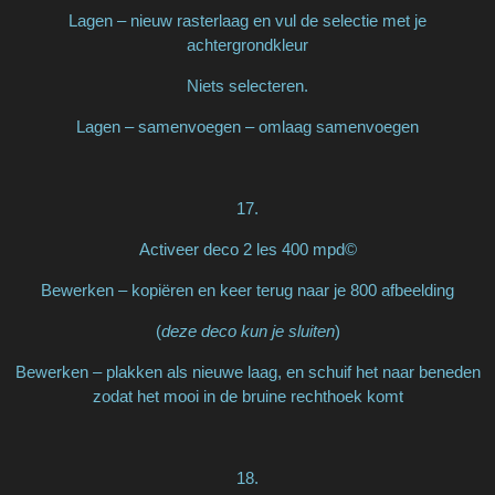
Lagen – nieuw rasterlaag en vul de selectie met je
achtergrondkleur
Niets selecteren.
Lagen – samenvoegen – omlaag samenvoegen
17.
Activeer deco 2 les 400 mpd©
Bewerken – kopiëren en keer terug naar je 800 afbeelding
(
deze deco kun je sluiten
)
Bewerken – plakken als nieuwe laag, en schuif het naar beneden
zodat het mooi in de bruine rechthoek komt
18.