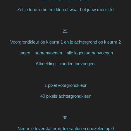
Zet je tube in het midden of waar het jouw mooi lijkt
29.
Voorgrondkleur op kleurnr 1 en je achtergrond op kleurnr 2
Lagen – samenvoegen – alle lagen samenvoegen
Afbeelding – randen toevoegen;
1 pixel voorgrondkleur
40 pixels achtergrondkleur
30.
Neem je toverstaf erbij, tolerantie en doezelen op 0