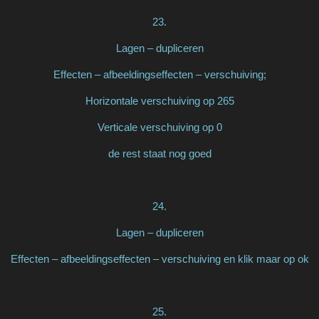
23.
Lagen – dupliceren
Effecten – afbeeldingseffecten – verschuiving;
Horizontale verschuiving op 265
Verticale verschuiving op 0
de rest staat nog goed
24.
Lagen – dupliceren
Effecten – afbeeldingseffecten – verschuiving en klik maar op ok
25.