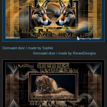
Gemaakt door / made by Sophie
Gemaakt door / made by ReneeDesigns