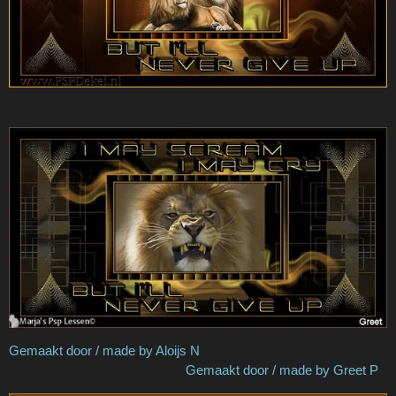
Gemaakt door / made by Aloijs N
Gemaakt door / made by Greet P