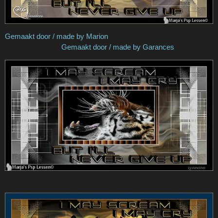
Gemaakt door / made by Marion
Gemaakt door / made by Garances