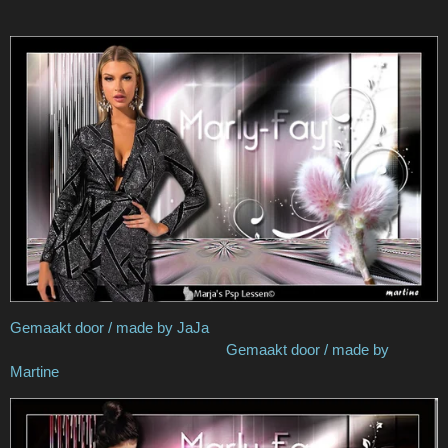
Gemaakt door / made by JaJa
Gemaakt door / made by
Martine