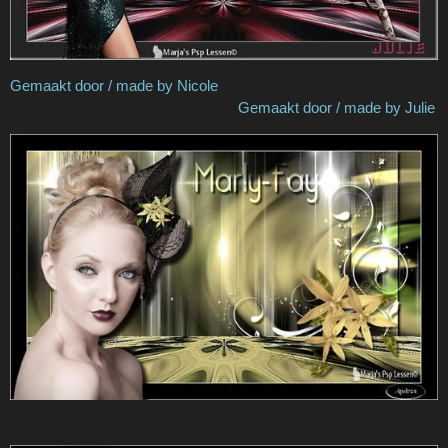
Gemaakt door / made by Nicole
Gemaakt door / made by Julie