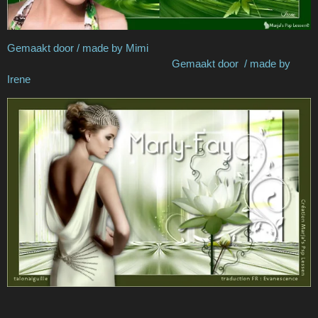
Gemaakt door / made by Mimi
Gemaakt door / made by
Irene