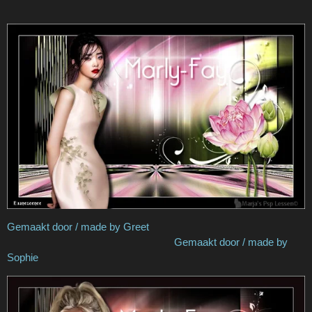
Gemaakt door / made by Greet
Gemaakt door / made by
Sophie