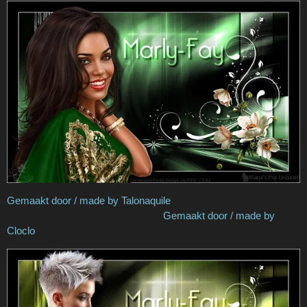
Gemaakt door / made by Talonaquile
Gemaakt door / made by
Cloclo