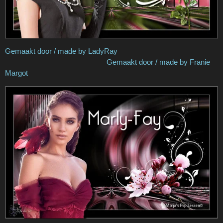
Gemaakt door / made by LadyRay
Gemaakt door / made by Franie
Margot