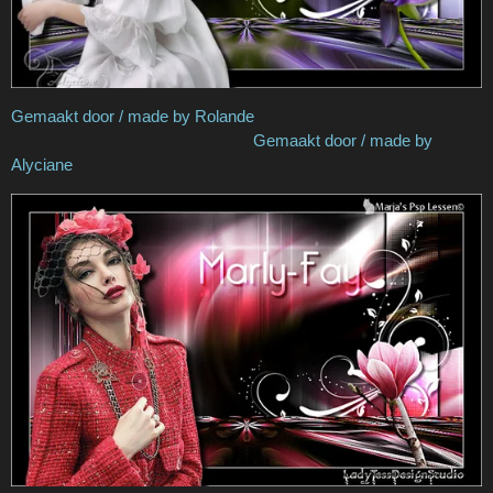
Gemaakt door / made by Rolande
Gemaakt door / made by
Alyciane