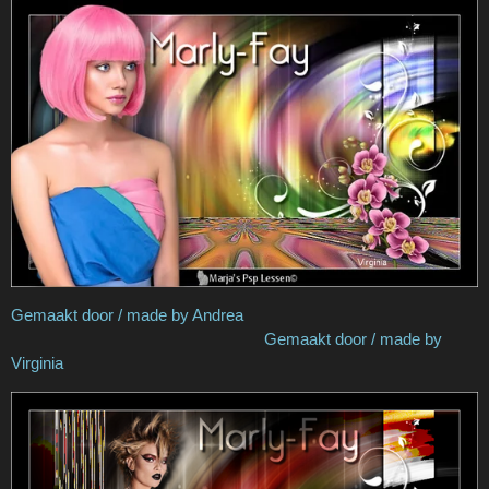
Gemaakt door / made by Andrea
Gemaakt door / made by
Virginia