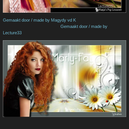
Gemaakt door / made by Magydy vd K
Gemaakt door / made by
Lecture33