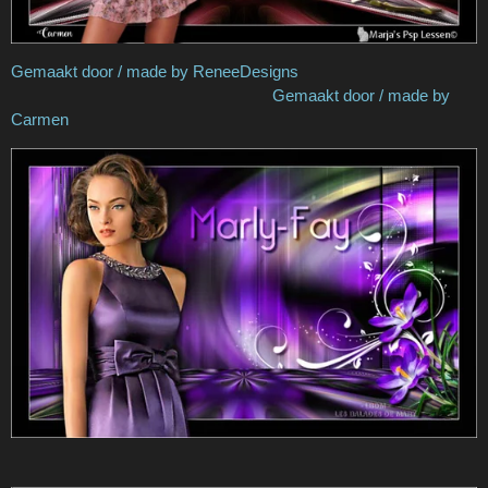
Gemaakt door / made by ReneeDesigns
Gemaakt door / made by
Carmen