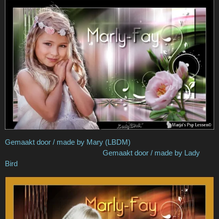
Gemaakt door / made by Mary (LBDM)
Gemaakt door / made by Lady
Bird