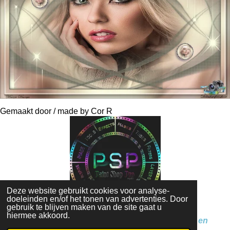
Gemaakt door / made by Cor R
Deze website gebruikt cookies voor analyse-
doeleinden en/of het tonen van advertenties. Door
gebruik te blijven maken van de site gaat u
hiermee akkoord.
Op de inhoud van deze website zit Copyright en
Auteursrechten