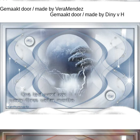
Gemaakt door / made by VeraMendez
Gemaakt door / made by Diny v H