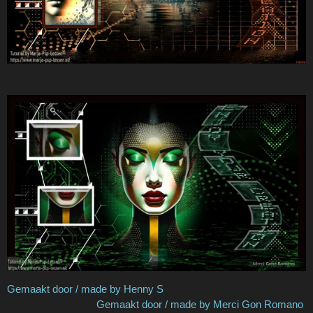
Gemaakt door / made by Henny S
Gemaakt door / made by Merci Gon Romano