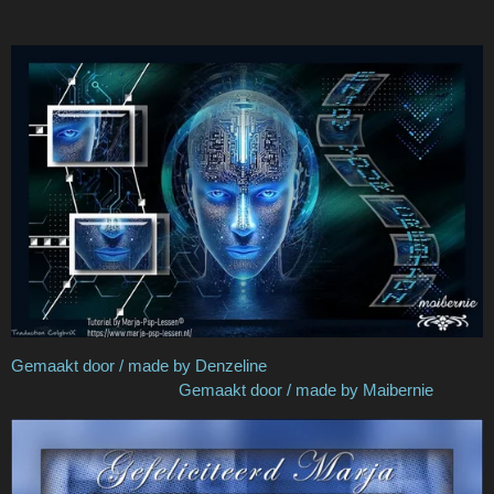
Gemaakt door / made by Denzeline
Gemaakt door / made by Maibernie