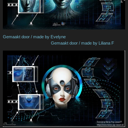
Gemaakt door / made by Evelyne
Gemaakt door / made by Liliana F