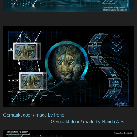
Gemaakt door / made by Irene
Gemaakt door / made by Nanda A-S