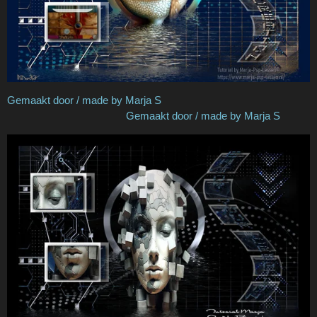
Gemaakt door / made by Marja S
Gemaakt door / made by Marja S