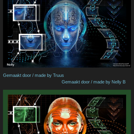
Gemaakt door / made by Truus
Gemaakt door / made by Nelly B