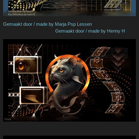
Gemaakt door / made by Marja Psp Lessen
Gemaakt door / made by Henny H