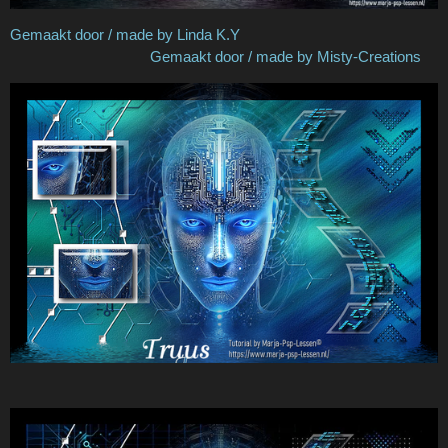
Gemaakt door / made by Linda K.Y
Gemaakt door / made by Misty-Creations