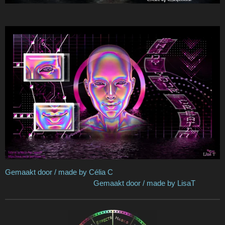
Gemaakt door / made by Célia C
Gemaakt door / made by LisaT