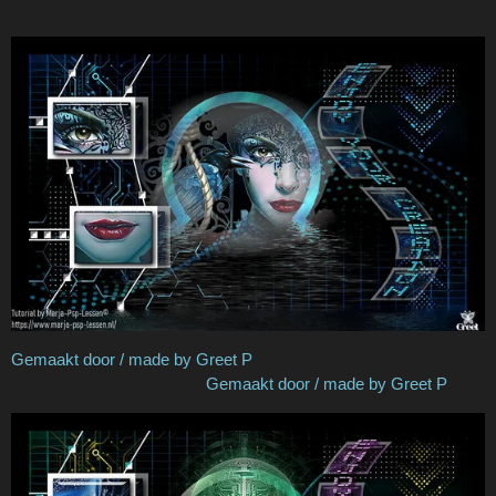
Gemaakt door / made by Greet P
Gemaakt door / made by Greet P