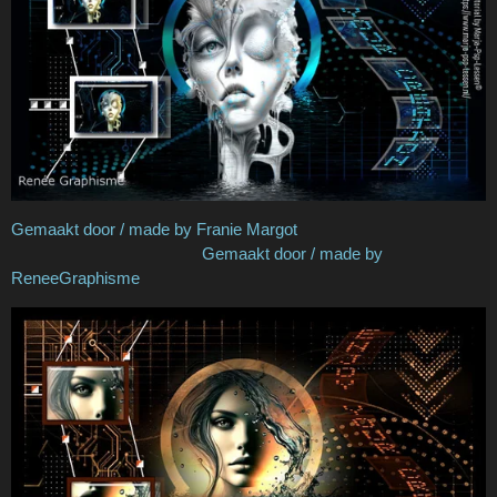
Gemaakt door / made by Franie Margot
Gemaakt door / made by
ReneeGraphisme