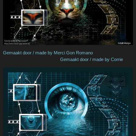
Gemaakt door / made by Merci Gon Romano
Gemaakt door / made by Corrie