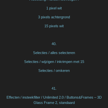
1 pixel wit
3 pixels achtergrond
15 pixels wit
40.
Selecties / alles selecteren
Selecties / wijzigen / inkrimpen met 15
Selecties / omkeren
41.
Effecten / insteekfilter / Unlimited 2.0 / Buttons&Frames – 3D
Glass Frame 2, standaard