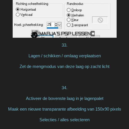
33.
Lagen / schikken / omlaag verplaatsen
Zet de mengmodus van deze laag op zacht licht
34.
Activeer de bovenste laag in je lagenpalet
Maak een nieuwe transparante afbeelding van 150x90 pixels
Selecties / alles selecteren