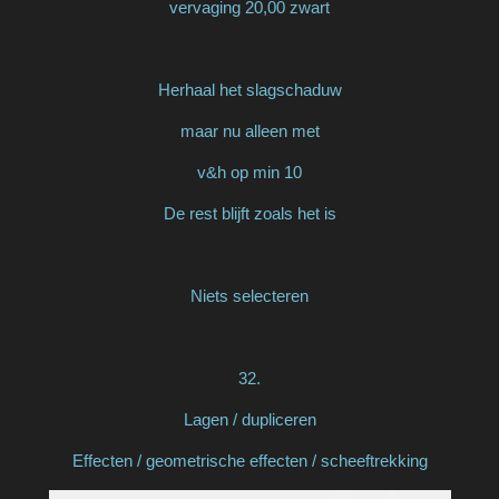
vervaging 20,00 zwart
Herhaal het slagschaduw
maar nu alleen met
v&h op min 10
De rest blijft zoals het is
Niets selecteren
32.
Lagen / dupliceren
Effecten / geometrische effecten / scheeftrekking