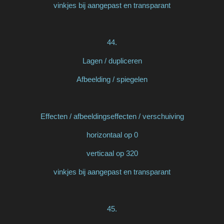
vinkjes bij aangepast en transparant
44.
Lagen / dupliceren
Afbeelding / spiegelen
Effecten / afbeeldingseffecten / verschuiving
horizontaal op 0
verticaal op 320
vinkjes bij aangepast en transparant
45.