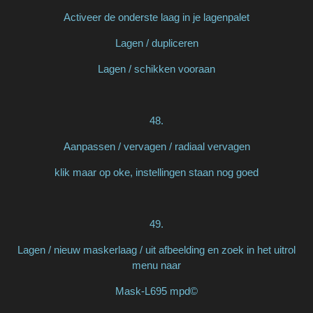
Activeer de onderste laag in je lagenpalet
Lagen / dupliceren
Lagen / schikken vooraan
48.
Aanpassen / vervagen / radiaal vervagen
klik maar op oke, instellingen staan nog goed
49.
Lagen / nieuw maskerlaag / uit afbeelding en zoek in het uitrol
menu naar
Mask-L695 mpd©