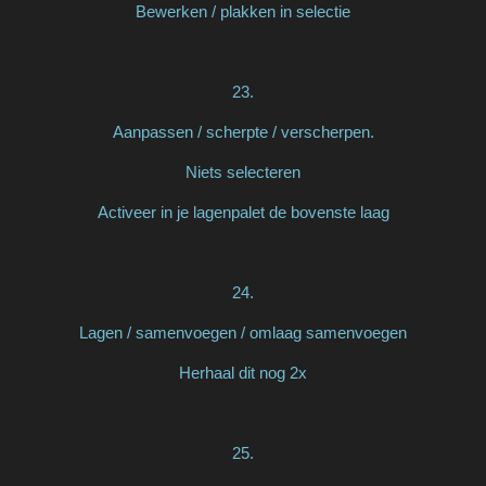
Bewerken / plakken in selectie
23.
Aanpassen / scherpte / verscherpen.
Niets selecteren
Activeer in je lagenpalet de bovenste laag
24.
Lagen / samenvoegen / omlaag samenvoegen
Herhaal dit nog 2x
25.