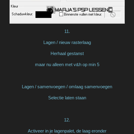
11.
Lagen / nieuw rasterlaag
Herhaal gestanst
maar nu alleen met v&h op min 5
Lagen / samenvoegen / omlaag samenvoegen
Selectie laten staan
12.
Activeer in je lagenpalet, de laag eronder