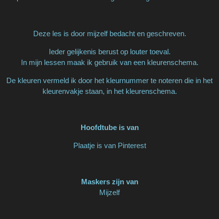
Deze les is door mijzelf bedacht en geschreven.
Ieder gelijkenis berust op louter toeval.
In mijn lessen maak ik gebruik van een kleurenschema.
De kleuren vermeld ik door het kleurnummer te noteren die in het
kleurenvakje staan, in het kleurenschema.
Hoofdtube is van
Plaatje is van Pinterest
Maskers zijn van
Mijzelf