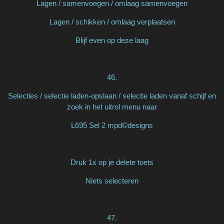
Lagen / samenvoegen / omlaag samenvoegen
Lagen / schikken / omlaag verplaatsen
Blijf even op deze laag
46.
Selecties / selectie laden-opslaan / selectie laden vanaf schijf en
zoek in het uitrol menu naar
L695 Sel 2 mpd©designs
Druk 1x op je delete toets
Niets selecteren
47.