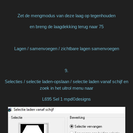
Zet de mengmodus van deze laag op tegenhouden
en breng de laagdekking terug naar 75
Lagen / samenvoegen / zichtbare lagen samenvoegen
9.
Selecties / selectie laden-opslaan / selectie laden vanaf schijf en
zoek in het uitrol menu naar
L695 Sel 1 mpd©designs