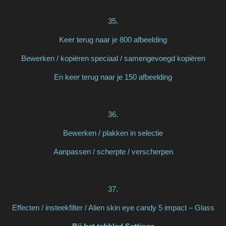
35.
Keer terug naar je 800 afbeelding
Bewerken / kopiëren speciaal / samengevoegd kopiëren
En keer terug naar je 150 afbeelding
36.
Bewerken / plakken in selectie
Aanpassen / scherpte / verscherpen
37.
Effecten / insteekfilter / Alien skin eye candy 5 impact – Glass