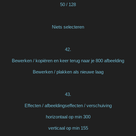
50 / 128
Niets selecteren
42.
Bewerken / kopiëren en keer terug naar je 800 afbeelding
Bewerken / plakken als nieuwe laag
43.
Effecten / afbeeldingseffecten / verschuiving
horizontaal op min 300
verticaal op min 155