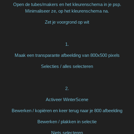
Open de tubes/makers en het kleurenschema in je psp.
Minimaliseer ze, op het kleurenschema na.
Zet je voorgrond op wit
1.
Maak een transparante afbeelding van 800x500 pixels
Selecties / alles selecteren
2.
Activeer WinterScene
Bewerken / kopiëren en keer terug naar je 800 afbeelding
Bewerken / plakken in selectie
Niets selecteren