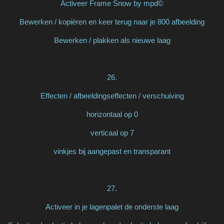
Activeer Frame Snow by mpd©
Bewerken / kopiëren en keer terug naar je 800 afbeelding
Bewerken / plakken als nieuwe laag
26.
Effecten / afbeeldingseffecten / verschuiving
horizontaal op 0
verticaal op 7
vinkjes bij aangepast en transparant
27.
Activeer in je lagenpalet de onderste laag