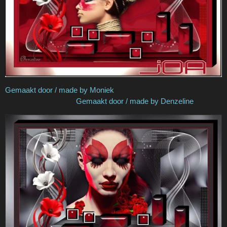
Gemaakt door / made by Moniek
Gemaakt door / made by Denzeline