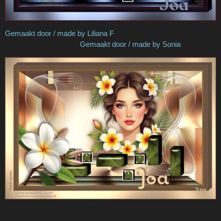
Gemaakt door / made by Liliana F
Gemaakt door / made by Sonia