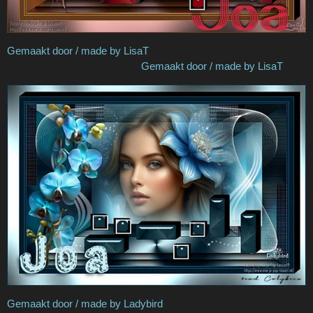
Gemaakt door / made by LisaT
Gemaakt door / made by LisaT
Gemaakt door / made by Ladybird