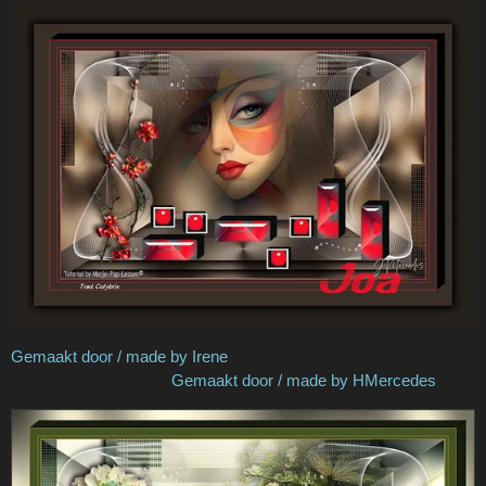
Gemaakt door / made by Irene
Gemaakt door / made by HMercedes