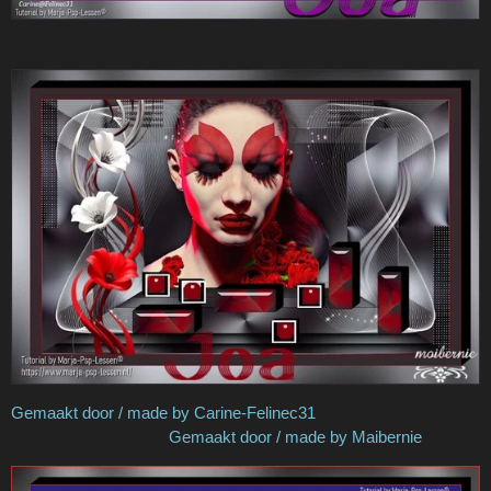
Gemaakt door / made by Carine-Felinec31
Gemaakt door / made by Maibernie