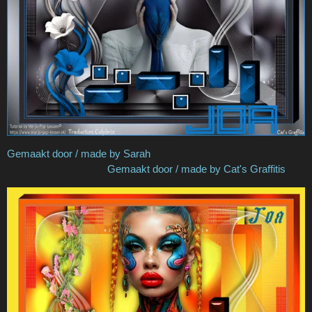
Gemaakt door / made by Sarah
Gemaakt door / made by Cat's Graffitis