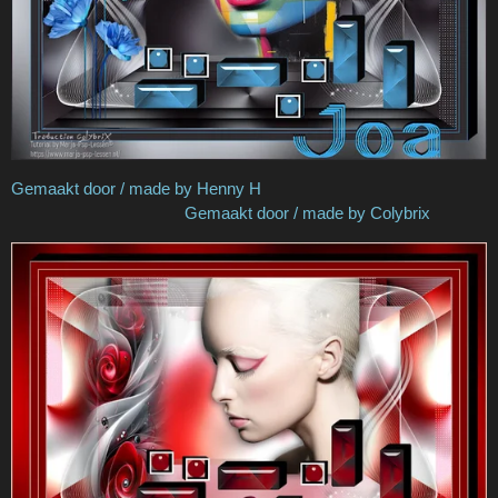
Gemaakt door / made by Henny H
Gemaakt door / made by Colybrix