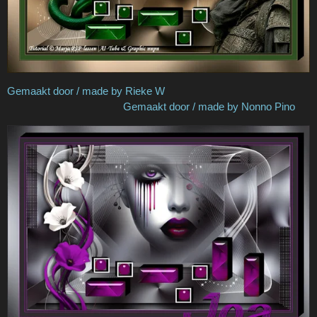
Gemaakt door / made by Rieke W
Gemaakt door / made by Nonno Pino