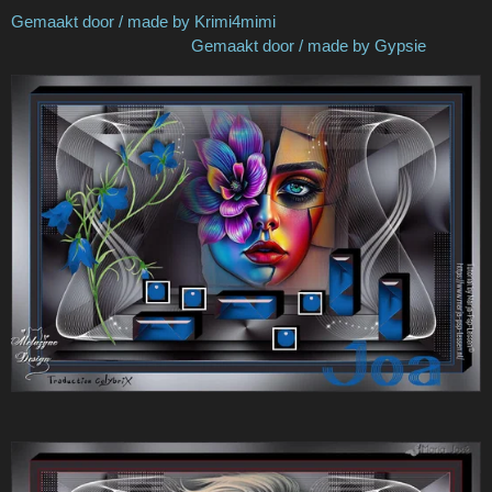
Gemaakt door / made by Krimi4mimi
Gemaakt door / made by Gypsie