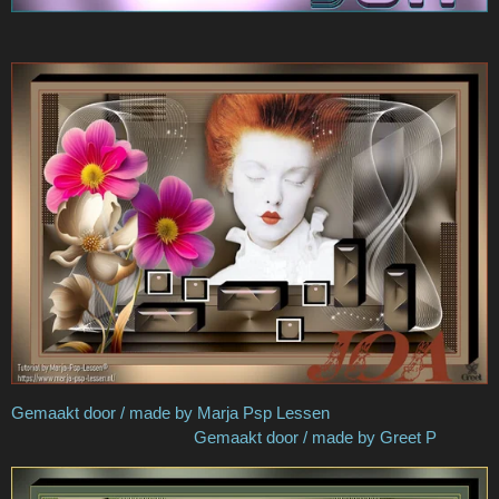
Gemaakt door / made by Marja Psp Lessen
Gemaakt door / made by Greet P