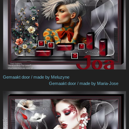
Gemaakt door / made by Meluzyne
Gemaakt door / made by Maria-Jose