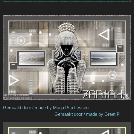
Gemaakt door / made by Marja Psp Lessen
Gemaakt door / made by Greet P