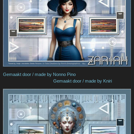
Gemaakt door / made by Nonno Pino
Gemaakt door / made by Kniri