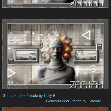
Gemaakt door / made by Nelly B
Gemaakt door / made by Colybrix