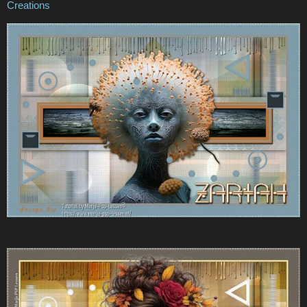
Creations