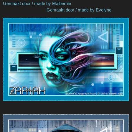
Gemaakt door / made by Maibernie
Gemaakt door / made by Evelyne