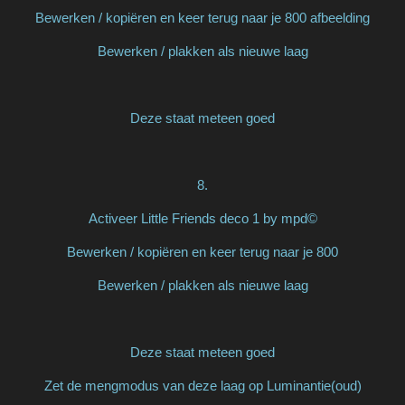
Bewerken / kopiëren en keer terug naar je 800 afbeelding
Bewerken / plakken als nieuwe laag
Deze staat meteen goed
8.
Activeer Little Friends deco 1 by mpd©
Bewerken / kopiëren en keer terug naar je 800
Bewerken / plakken als nieuwe laag
Deze staat meteen goed
Zet de mengmodus van deze laag op Luminantie(oud)