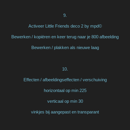
9.
Activeer Little Friends deco 2 by mpd©
Bewerken / kopiëren en keer terug naar je 800 afbeelding
Bewerken / plakken als nieuwe laag
10.
Effecten / afbeeldingseffecten / verschuiving
horizontaal op min 225
verticaal op min 30
vinkjes bij aangepast en transparant