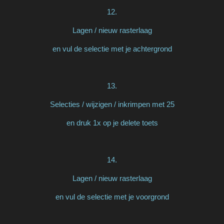
12.
Lagen / nieuw rasterlaag
en vul de selectie met je achtergrond
13.
Selecties / wijzigen / inkrimpen met 25
en druk 1x op je delete toets
14.
Lagen / nieuw rasterlaag
en vul de selectie met je voorgrond