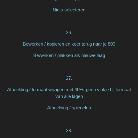
Niets selecteren
26.
Bewerken / kopiëren en keer terug naar je 800
Bewerken / plakken als nieuwe laag
27.
Afbeelding / formaat wijzigen met 40%, geen vinkje bij formaat
van alle lagen
Afbeelding / spiegelen
28.