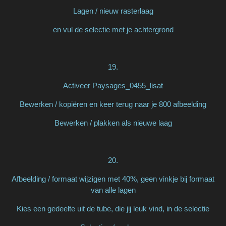
Lagen / nieuw rasterlaag
en vul de selectie met je achtergrond
19.
Activeer Paysages_0455_lisat
Bewerken / kopiëren en keer terug naar je 800 afbeelding
Bewerken / plakken als nieuwe laag
20.
Afbeelding / formaat wijzigen met 40%, geen vinkje bij formaat
van alle lagen
Kies een gedeelte uit de tube, die jij leuk vind, in de selectie