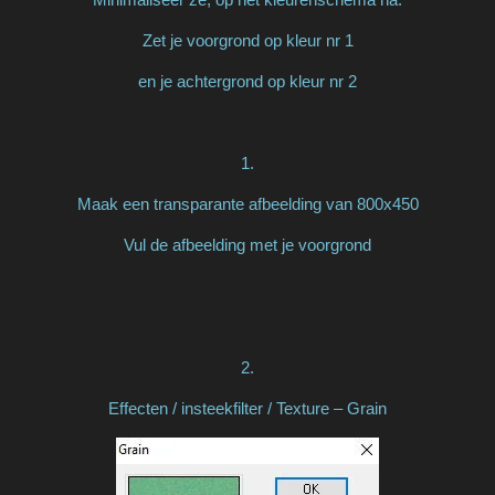
Zet je voorgrond op kleur nr 1
en je achtergrond op kleur nr 2
1.
Maak een transparante afbeelding van 800x450
Vul de afbeelding met je voorgrond
2.
Effecten / insteekfilter / Texture – Grain