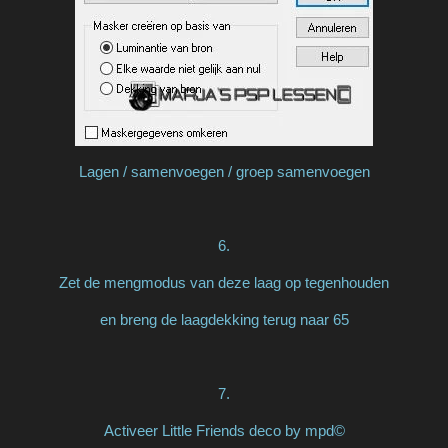
Lagen / samenvoegen / groep samenvoegen
6.
Zet de mengmodus van deze laag op tegenhouden
en breng de laagdekking terug naar 65
7.
Activeer Little Friends deco by mpd©