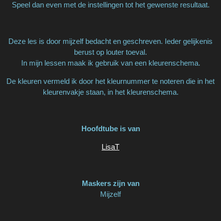
Speel dan even met de instellingen tot het gewenste resultaat.
Deze les is door mijzelf bedacht en geschreven. Ieder gelijkenis
berust op louter toeval.
In mijn lessen maak ik gebruik van een kleurenschema.
De kleuren vermeld ik door het kleurnummer te noteren die in het
kleurenvakje staan, in het kleurenschema.
Hoofdtube is van
LisaT
Maskers zijn van
Mijzelf