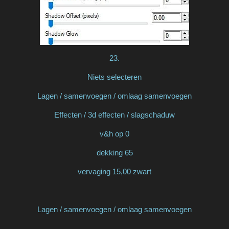
23.
Niets selecteren
Lagen / samenvoegen / omlaag samenvoegen
Effecten / 3d effecten / slagschaduw
v&h op 0
dekking 65
vervaging 15,00 zwart
Lagen / samenvoegen / omlaag samenvoegen