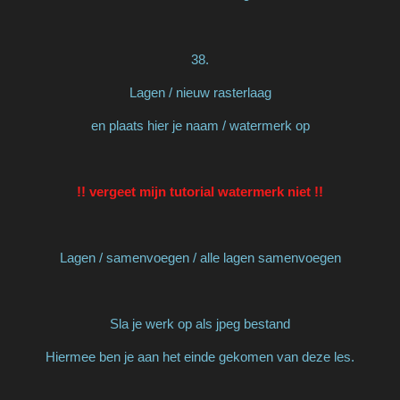
38.
Lagen / nieuw rasterlaag
en plaats hier je naam / watermerk op
!! vergeet mijn tutorial watermerk niet !!
Lagen / samenvoegen / alle lagen samenvoegen
Sla je werk op als jpeg bestand
Hiermee ben je aan het einde gekomen van deze les.