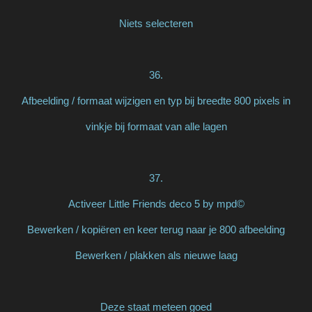
Niets selecteren
36.
Afbeelding / formaat wijzigen en typ bij breedte 800 pixels in
vinkje bij formaat van alle lagen
37.
Activeer Little Friends deco 5 by mpd©
Bewerken / kopiëren en keer terug naar je 800 afbeelding
Bewerken / plakken als nieuwe laag
Deze staat meteen goed