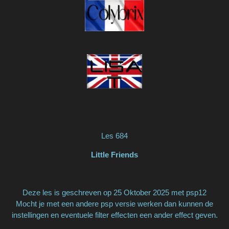
Les 684
Little Friends
Deze les is geschreven op 25 Oktober 2025 met psp12
Mocht je met een andere psp versie werken dan kunnen de
instellingen en eventuele filter effecten een ander effect geven.