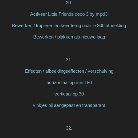
30.
Activeer Little Friends deco 3 by mpd©
Bewerken / kopiëren en keer terug naar je 800 afbeelding
Bewerken / plakken als nieuwe laag
31.
Effecten / afbeeldingseffecten / verschuiving
horizontaal op min 180
verticaal op 30
vinkjes bij aangepast en transparant
32.