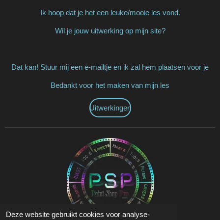
Ik hoop dat je het een leuke/mooie les vond.
Wil je jouw uitwerking op mijn site?
Dat kan! Stuur mij een e-mailtje en ik zal hem plaatsen voor je
Bedankt voor het maken van mijn les
Uitwerkingen
Deze website gebruikt cookies voor analyse-