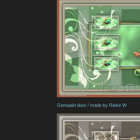
Gemaakt door / made 