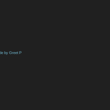
Greet P