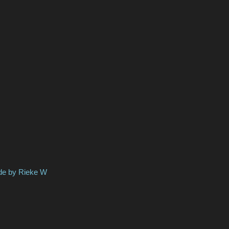
Rieke W