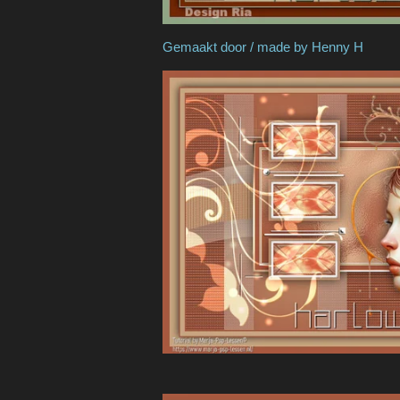
Gemaakt door / made 