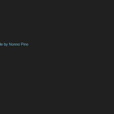
onno Pino