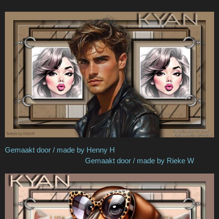
Gemaakt door / made by Henny H
Gemaakt door / made by Rieke W