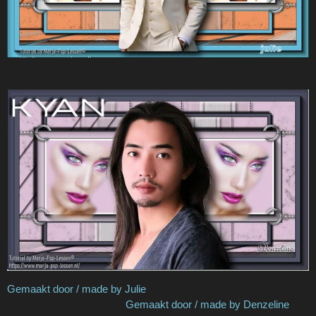
Gemaakt door / made by Julie
Gemaakt door / made by Denzeline