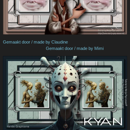
Gemaakt door / made by Claudine
Gemaakt door / made by Mimi