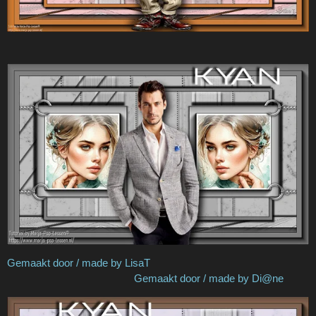
Gemaakt door / made by LisaT
Gemaakt door / made by Di@ne