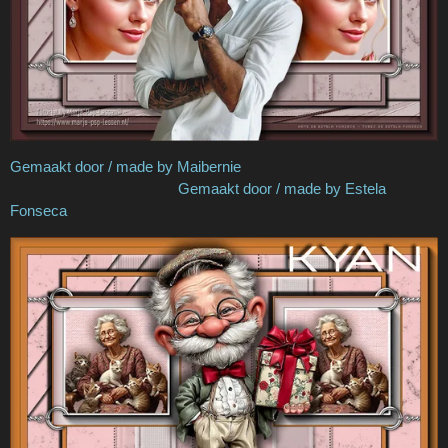
Gemaakt door / made by Maibernie
Gemaakt door / made by Estela
Fonseca