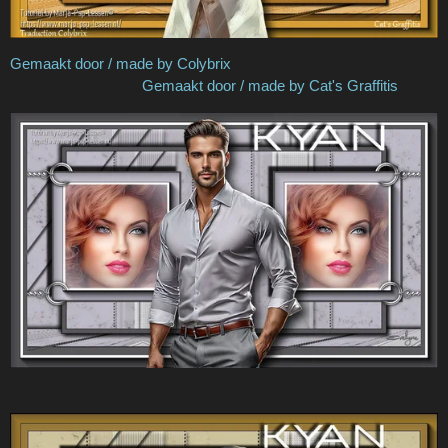
Gemaakt door / made by Colybrix
Gemaakt door / made by Cat's Graffitis