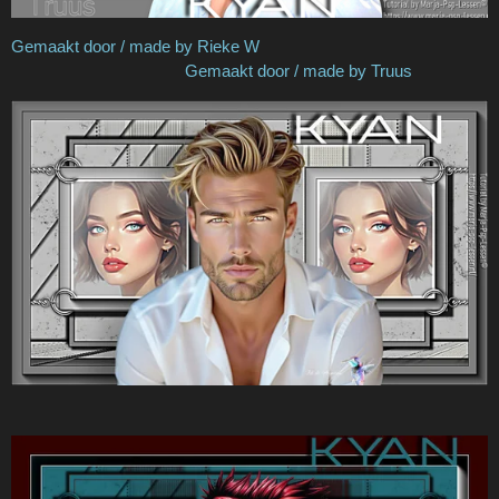
Gemaakt door / made by Rieke W
Gemaakt door / made by Truus