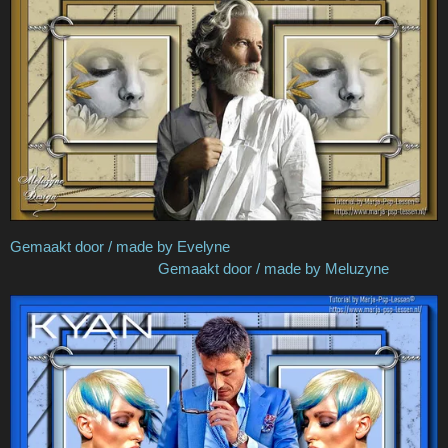
Gemaakt door / made by Evelyne
Gemaakt door / made by Meluzyne