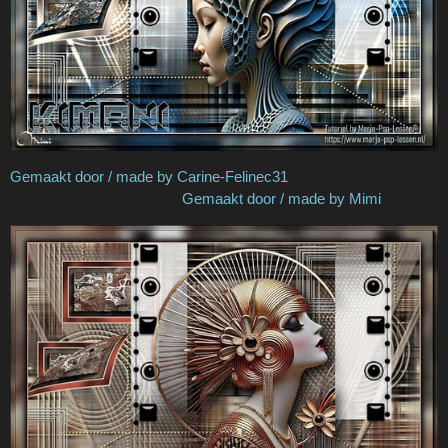
Gemaakt door / made by Carine-Felinec31
Gemaakt door / made by Mimi