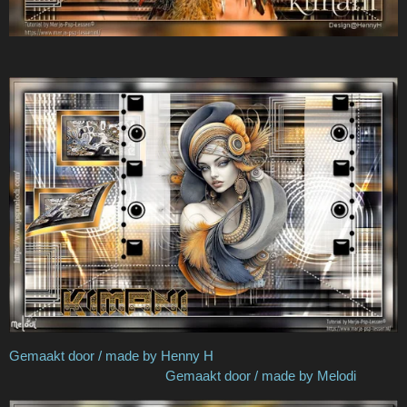
Gemaakt door / made by Henny H
Gemaakt door / made by Melodi