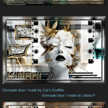
Gemaakt door / made by Cat's Graffitis
Gemaakt door / made by Liliana F