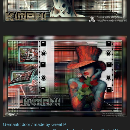
Gemaakt door / made by Greet P