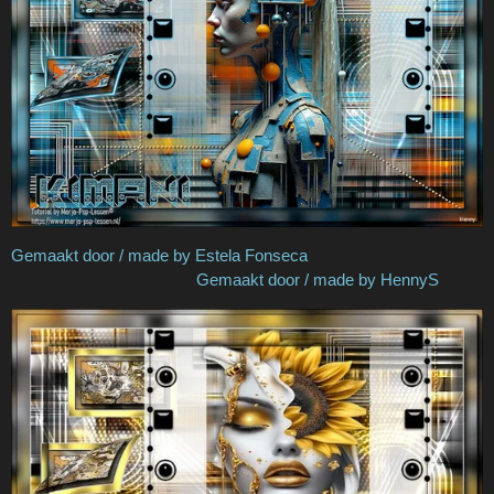
Gemaakt door / made by Estela Fonseca
Gemaakt door / made by HennyS