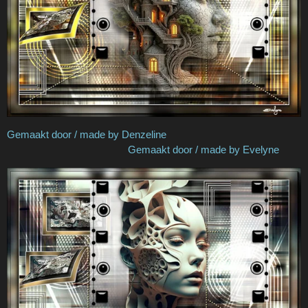
Gemaakt door / made by Denzeline
Gemaakt door / made by Evelyne