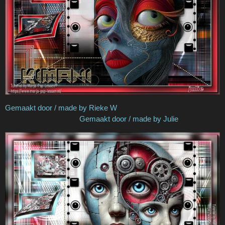
Gemaakt door / made by Rieke W
Gemaakt door / made by Julie