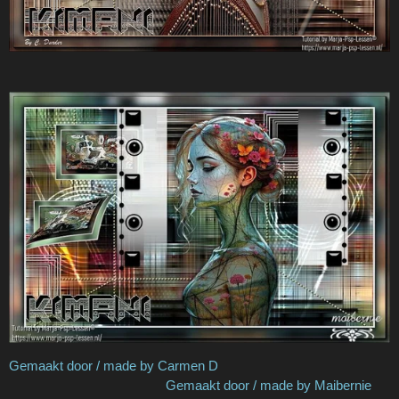
Gemaakt door / made by Carmen D
Gemaakt door / made by Maibernie