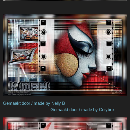
Gemaakt door / made by Nelly B
Gemaakt door / made by Colybrix