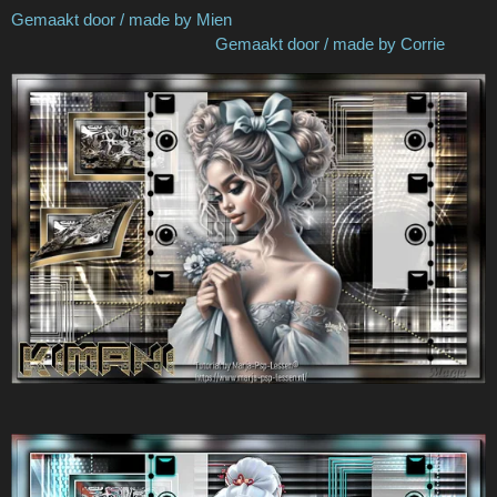
Gemaakt door / made by Mien
Gemaakt door / made by Corrie