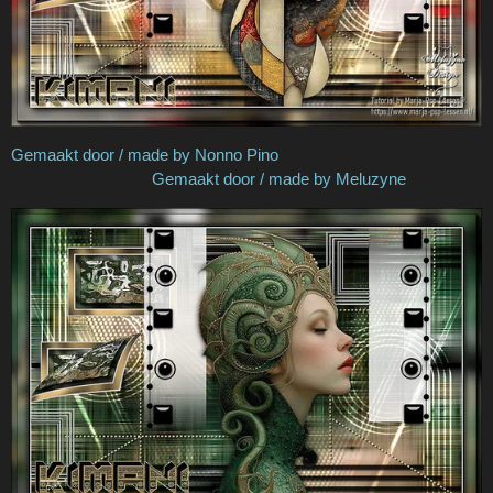
Gemaakt door / made by Nonno Pino
Gemaakt door / made by Meluzyne