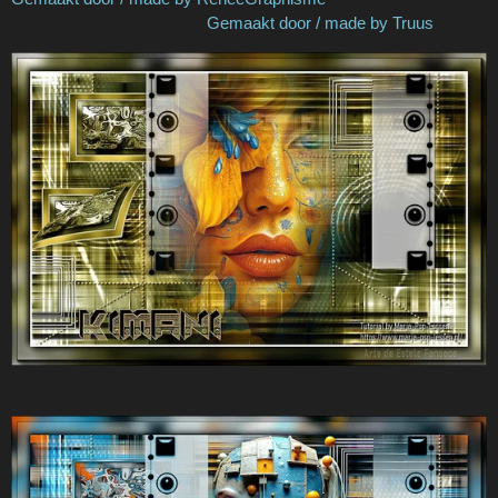
Gemaakt door / made by Truus