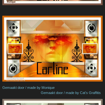
Gemaakt door / made by Monique
Gemaakt door / made by Cat's Graffitis