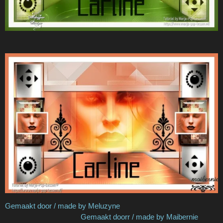
Gemaakt door / made by Meluzyne
Gemaakt doorr / made by Maibernie