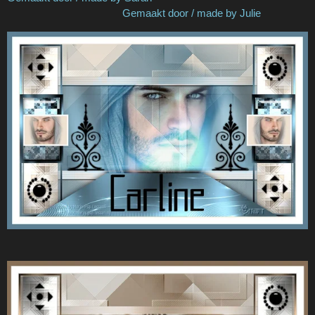
Gemaakt door / made by Julie