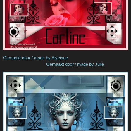
Gemaakt door / made by Alyciane
Gemaakt door / made by Julie