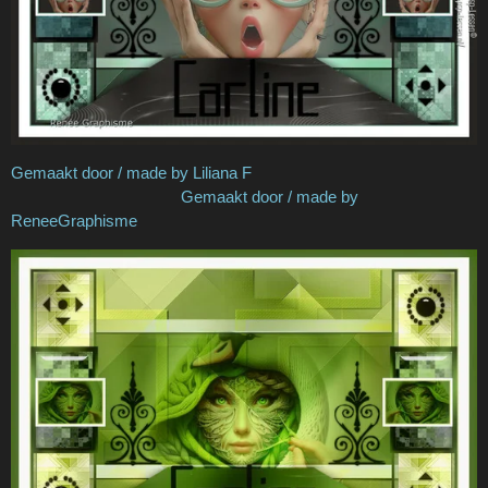
Gemaakt door / made by Liliana F
Gemaakt door / made by
ReneeGraphisme