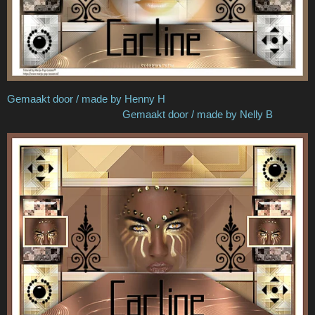
Gemaakt door / made by Henny H
Gemaakt door / made by Nelly B