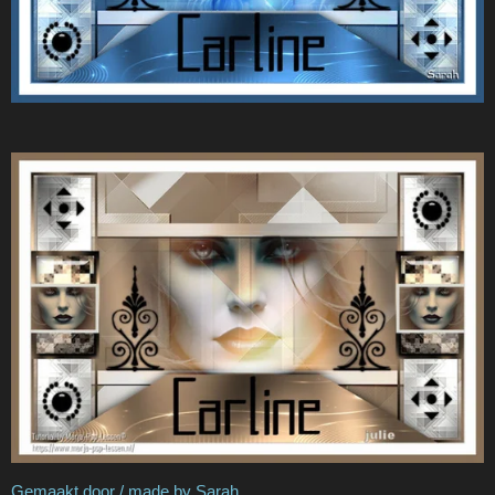
Gemaakt door / made by Sarah