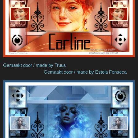
Gemaakt door / made by Truus
Gemaakt door / made by Estela Fonseca