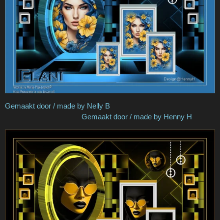
Gemaakt door / made by Nelly B
Gemaakt door / made by Henny H