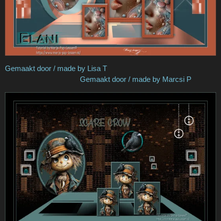
Gemaakt door / made by Lisa T
Gemaakt door / made by Marcsi P