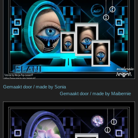
Gemaakt door / made by Sonia
Gemaakt door / made by Maibernie