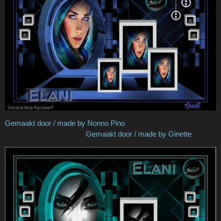
Gemaakt door / made by Nonno Pino
Gemaakt door / made by Ginette