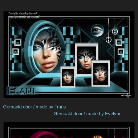
Gemaakt door / made by Truus
Gemaakt door / made by Evelyne