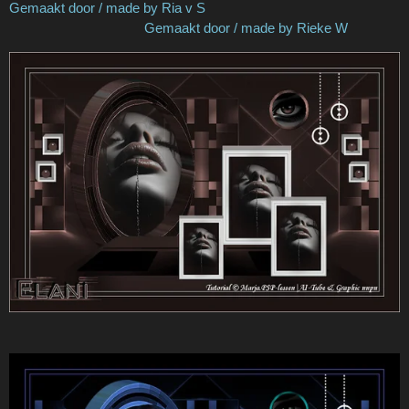
Gemaakt door / made by Ria v S
Gemaakt door / made by Rieke W