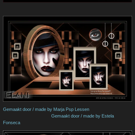
Gemaakt door / made by Marja Psp Lessen
Gemaakt door / made by Estela
Fonseca