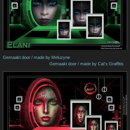
Gemaakt door / made by Meluzyne
Gemaakt door / made by Cat's Graffitis