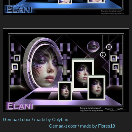
Gemaakt door / made by Colybrix
Gemaakt door / made by Flores18