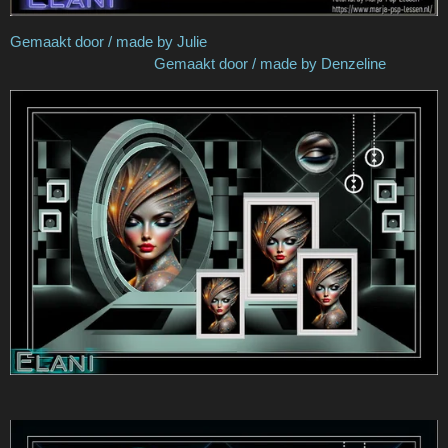
Gemaakt door / made by Julie
Gemaakt door / made by Denzeline