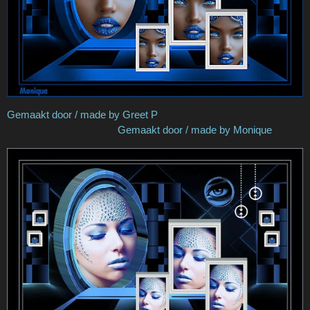
Gemaakt door / made by Greet P
Gemaakt door / made by Monique