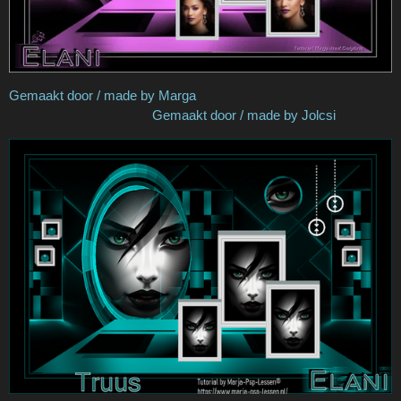
Gemaakt door / made by Marga
Gemaakt door / made by Jolcsi