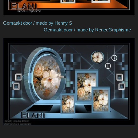
Gemaakt door / made by Henny S
Gemaakt door / made by ReneeGraphisme