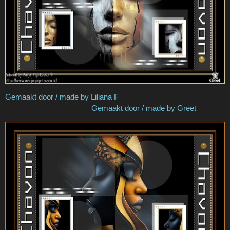
Gemaakt door / made by Liliana F
Gemaakt door / made by Greet