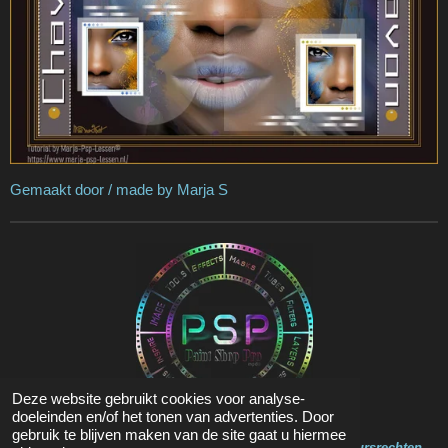
Gemaakt door / made by Marja S
Deze website gebruikt cookies voor analyse-
doeleinden en/of het tonen van advertenties. Door
gebruik te blijven maken van de site gaat u hiermee
Op de inhoud van deze website zit Copyright en Auteursrechten