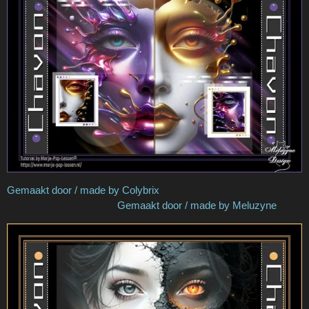
Gemaakt door / made by Colybrix
Gemaakt door / made by Meluzyne