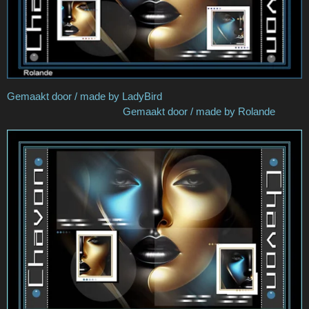
Gemaakt door / made by LadyBird
Gemaakt door / made by Rolande