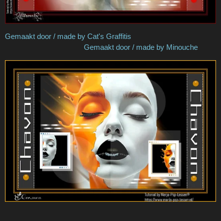
Gemaakt door / made by Cat's Graffitis
Gemaakt door / made by Minouche