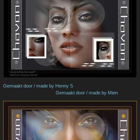
Gemaakt door / made by Henny S
Gemaakt door / made by Mien