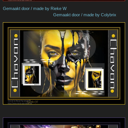
Gemaakt door / made by Rieke W
Gemaakt door / made by Colybrix