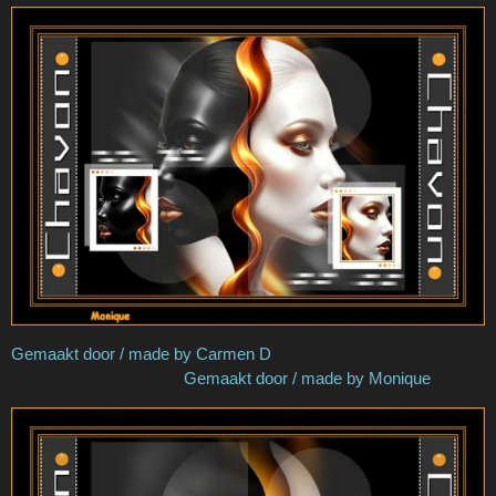
Gemaakt door / made by Carmen D
Gemaakt door / made by Monique