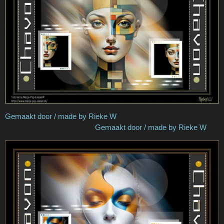
Gemaakt door / made by Rieke W
Gemaakt door / made by Rieke W