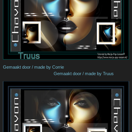
Gemaakt door / made by Corrie
Gemaakt door / made by Truus