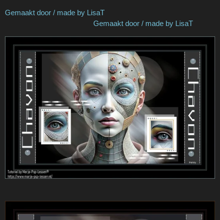
Gemaakt door / made by LisaT
Gemaakt door / made by LisaT