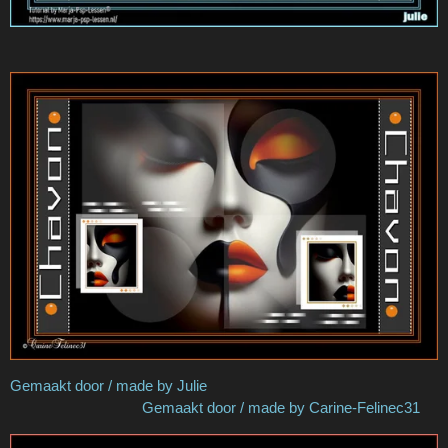
Gemaakt door / made by Julie
Gemaakt door / made by Carine-Felinec31