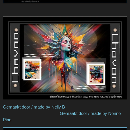
Gemaakt door / made by Nelly B
Gemaakt door / made by Nonno
Pino