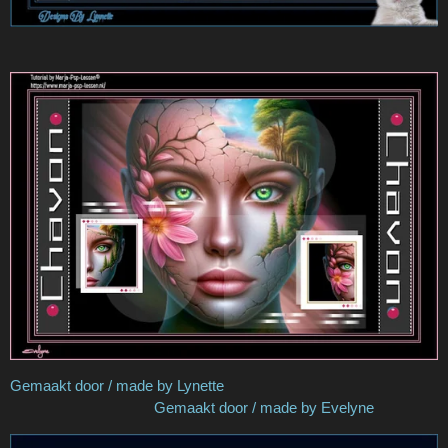
Gemaakt door / made by Lynette
Gemaakt door / made by Evelyne