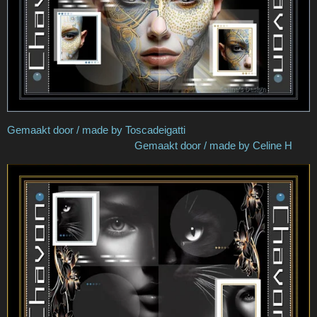
Gemaakt door / made by Toscadeigatti
Gemaakt door / made by Celine H