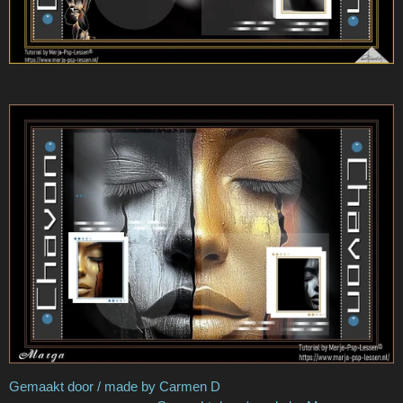
Gemaakt door / made by Carmen D