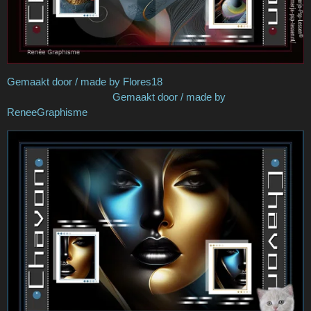
Gemaakt door / made by Flores18
Gemaakt door / made by
ReneeGraphisme