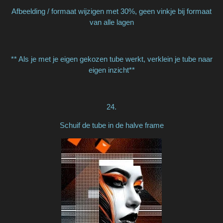
Afbeelding / formaat wijzigen met 30%, geen vinkje bij formaat
van alle lagen
** Als je met je eigen gekozen tube werkt, verklein je tube naar
eigen inzicht**
24.
Schuif de tube in de halve frame