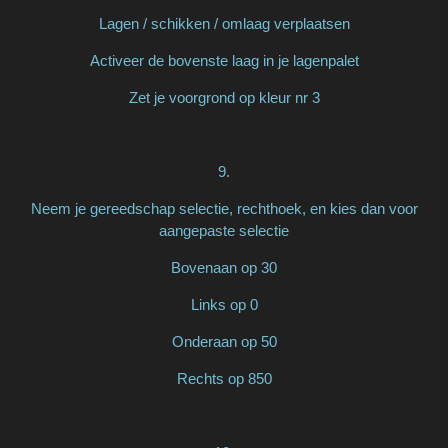
Lagen / schikken / omlaag verplaatsen
Activeer de bovenste laag in je lagenpalet
Zet je voorgrond op kleur nr 3
9.
Neem je gereedschap selectie, rechthoek, en kies dan voor
aangepaste selectie
Bovenaan op 30
Links op 0
Onderaan op 50
Rechts op 850