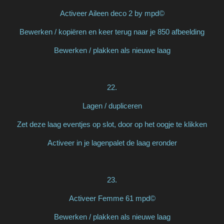
Activeer Aileen deco 2 by mpd©
Bewerken / kopiëren en keer terug naar je 850 afbeelding
Bewerken / plakken als nieuwe laag
22.
Lagen / dupliceren
Zet deze laag eventjes op slot, door op het oogje te klikken
Activeer in je lagenpalet de laag eronder
23.
Activeer Femme 61 mpd©
Bewerken / plakken als nieuwe laag