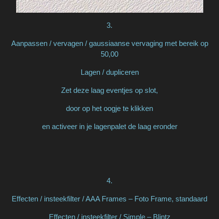
3.
Aanpassen / vervagen / gaussiaanse vervaging met bereik op
50,00
Lagen / dupliceren
Zet deze laag eventjes op slot,
door op het oogje te klikken
en activeer in je lagenpalet de laag eronder
4.
Effecten / insteekfilter / AAA Frames – Foto Frame, standaard
Effecten / insteekfilter / Simple – Blintz