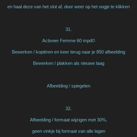
en haal deze van het slot af, door weer op het oogje te klikken
31.
Activeer Femme 60 mpd©
Bewerken / kopiëren en keer terug naar je 850 afbeelding
Bewerken / plakken als nieuwe laag
Afbeelding / spiegelen
32.
Afbeelding / formaat wijzigen met 30%,
geen vinkje bij formaat van alle lagen