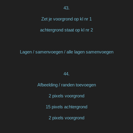
43.
Zet je voorgrond op kl nr 1
achtergrond staat op kl nr 2
Lagen / samenvoegen / alle lagen samenvoegen
44.
Afbeelding / randen toevoegen
2 pixels voorgrond
15 pixels achtergrond
2 pixels voorgrond