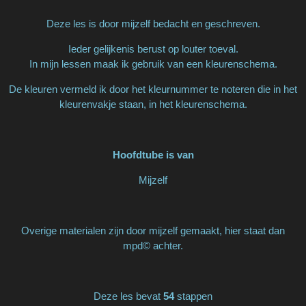
Deze les is door mijzelf bedacht en geschreven.
Ieder gelijkenis berust op louter toeval.
In mijn lessen maak ik gebruik van een kleurenschema.
De kleuren vermeld ik door het kleurnummer te noteren die in het
kleurenvakje staan, in het kleurenschema.
Hoofdtube is van
Mijzelf
Overige materialen zijn door mijzelf gemaakt, hier staat dan
mpd© achter.
Deze les bevat
54
stappen