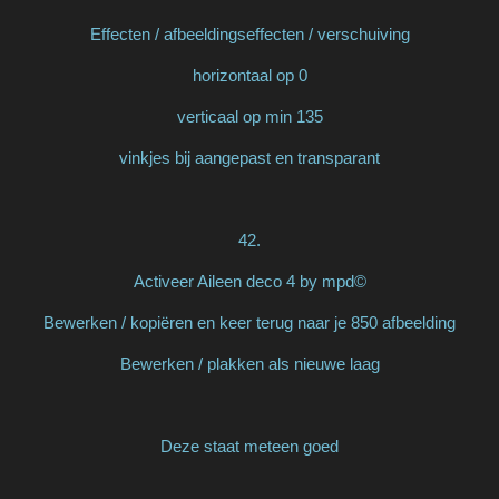
Effecten / afbeeldingseffecten / verschuiving
horizontaal op 0
verticaal op min 135
vinkjes bij aangepast en transparant
42.
Activeer Aileen deco 4 by mpd©
Bewerken / kopiëren en keer terug naar je 850 afbeelding
Bewerken / plakken als nieuwe laag
Deze staat meteen goed