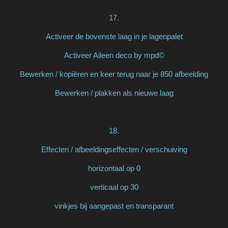
17.
Activeer de bovenste laag in je lagenpalet
Activeer Aileen deco by mpd©
Bewerken / kopiëren en keer terug naar je 850 afbeelding
Bewerken / plakken als nieuwe laag
18.
Effecten / afbeeldingseffecten / verschuiving
horizontaal op 0
verticaal op 30
vinkjes bij aangepast en transparant