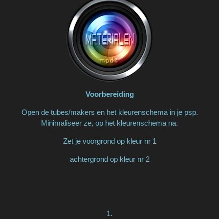
Voorbereiding
Open de tubes/makers en het kleurenschema in je psp.
Minimaliseer ze, op het kleurenschema na.
Zet je voorgrond op kleur nr 1
achtergrond op kleur nr 2
1.