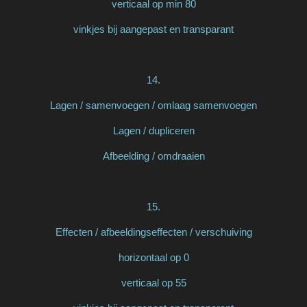
verticaal op min 80
vinkjes bij aangepast en transparant
14.
Lagen / samenvoegen / omlaag samenvoegen
Lagen / dupliceren
Afbeelding / omdraaien
15.
Effecten / afbeeldingseffecten / verschuiving
horizontaal op 0
verticaal op 55