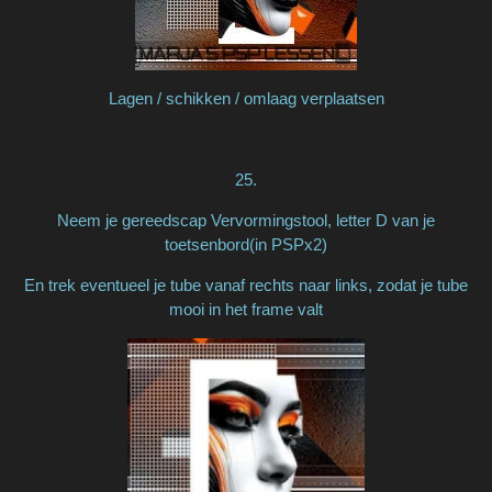
Lagen / schikken / omlaag verplaatsen
25.
Neem je gereedscap Vervormingstool, letter D van je
toetsenbord(in PSPx2)
En trek eventueel je tube vanaf rechts naar links, zodat je tube
mooi in het frame valt