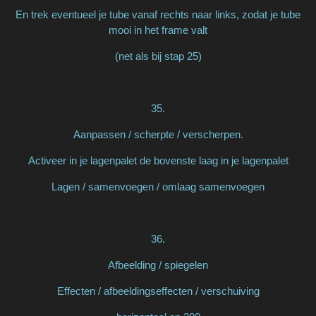
En trek eventueel je tube vanaf rechts naar links, zodat je tube
mooi in het frame valt
(net als bij stap 25)
35.
Aanpassen / scherpte / verscherpen.
Activeer in je lagenpalet de bovenste laag in je lagenpalet
Lagen / samenvoegen / omlaag samenvoegen
36.
Afbeelding / spiegelen
Effecten / afbeeldingseffecten / verschuiving