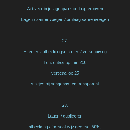
Activeer in je lagenpalet de laag erboven
Lagen / samenvoegen / omlaag samenvoegen
27.
Effecten / afbeeldingseffecten / verschuiving
horizontaal op min 250
verticaal op 25
vinkjes bij aangepast en transparant
28.
Lagen / dupliceren
afbeelding / formaat wijzigen met 50%,