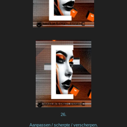
26.
Aanpassen / scherpte / verscherpen.