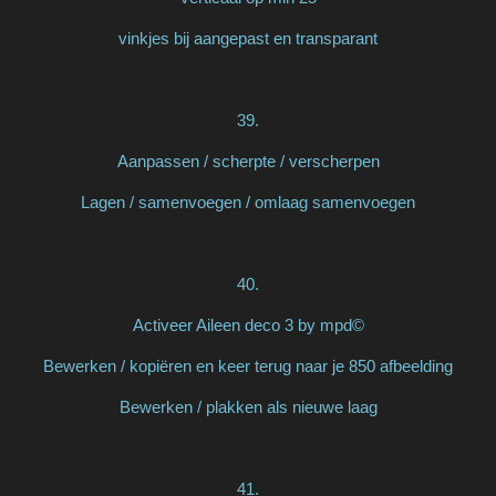
vinkjes bij aangepast en transparant
39.
Aanpassen / scherpte / verscherpen
Lagen / samenvoegen / omlaag samenvoegen
40.
Activeer Aileen deco 3 by mpd©
Bewerken / kopiëren en keer terug naar je 850 afbeelding
Bewerken / plakken als nieuwe laag
41.