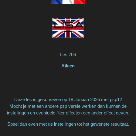
Les 706
Aileen
Deze les is geschreven op 18 Januari 2026 met psp12
Mocht je met een andere psp versie werken dan kunnen de
instellingen en eventuele filter effecten een ander effect geven.
Speel dan even met de instellingen tot het gewenste resultaat.