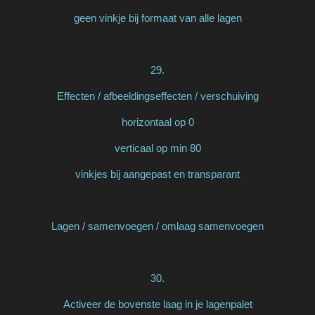
geen vinkje bij formaat van alle lagen
29.
Effecten / afbeeldingseffecten / verschuiving
horizontaal op 0
verticaal op min 80
vinkjes bij aangepast en transparant
Lagen / samenvoegen / omlaag samenvoegen
30.
Activeer de bovenste laag in je lagenpalet