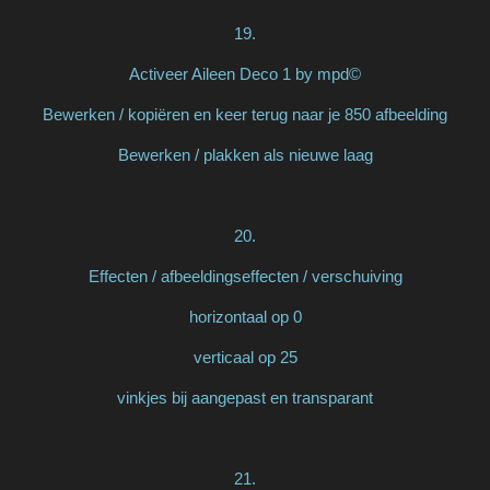
19.
Activeer Aileen Deco 1 by mpd©
Bewerken / kopiëren en keer terug naar je 850 afbeelding
Bewerken / plakken als nieuwe laag
20.
Effecten / afbeeldingseffecten / verschuiving
horizontaal op 0
verticaal op 25
vinkjes bij aangepast en transparant
21.