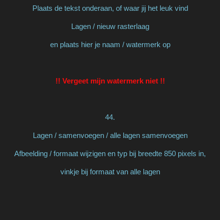
Plaats de tekst onderaan, of waar jij het leuk vind
Lagen / nieuw rasterlaag
en plaats hier je naam / watermerk op
!! Vergeet mijn watermerk niet !!
44.
Lagen / samenvoegen / alle lagen samenvoegen
Afbeelding / formaat wijzigen en typ bij breedte 850 pixels in,
vinkje bij formaat van alle lagen