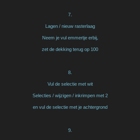
7.
Lagen / nieuw rasterlaag
Neem je vul emmertje erbij,
zet de dekking terug op 100
8.
Vul de selectie met wit
Selecties / wijzigen / inkrimpen met 2
en vul de selectie met je achtergrond
9.