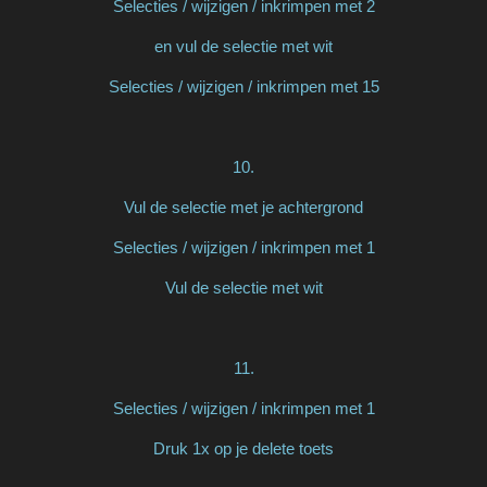
Selecties / wijzigen / inkrimpen met 2
en vul de selectie met wit
Selecties / wijzigen / inkrimpen met 15
10.
Vul de selectie met je achtergrond
Selecties / wijzigen / inkrimpen met 1
Vul de selectie met wit
11.
Selecties / wijzigen / inkrimpen met 1
Druk 1x op je delete toets