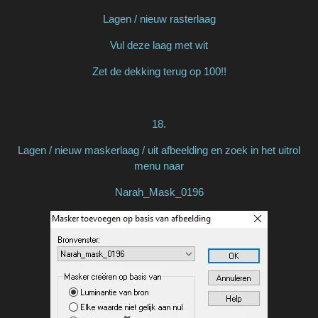
Lagen / nieuw rasterlaag
Vul deze laag met wit
Zet de dekking terug op 100!!
18.
Lagen / nieuw maskerlaag / uit afbeelding en zoek in het uitrol
menu naar
Narah_Mask_0196