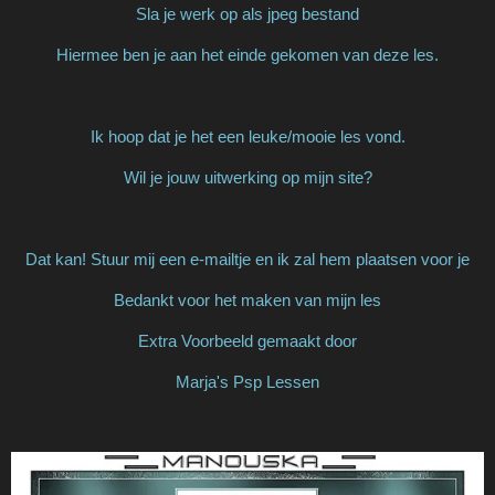
Sla je werk op als jpeg bestand
Hiermee ben je aan het einde gekomen van deze les.
Ik hoop dat je het een leuke/mooie les vond.
Wil je jouw uitwerking op mijn site?
Dat kan! Stuur mij een e-mailtje en ik zal hem plaatsen voor je
Bedankt voor het maken van mijn les
Extra Voorbeeld gemaakt door
Marja's Psp Lessen