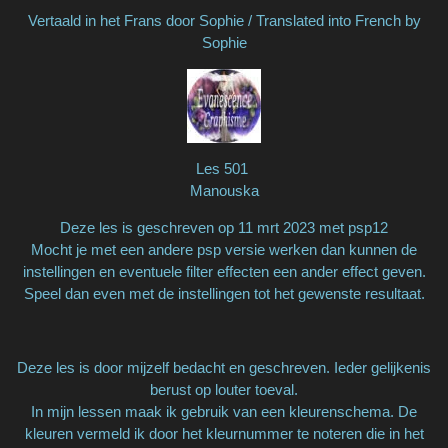
Vertaald in het Frans door Sophie / Translated into French by
Sophie
Les 501
Manouska
Deze les is geschreven op 11 mrt 2023 met psp12
Mocht je met een andere psp versie werken dan kunnen de
instellingen en eventuele filter effecten een ander effect geven.
Speel dan even met de instellingen tot het gewenste resultaat.
Deze les is door mijzelf bedacht en geschreven. Ieder gelijkenis
berust op louter toeval.
In mijn lessen maak ik gebruik van een kleurenschema. De
kleuren vermeld ik door het kleurnummer te noteren die in het