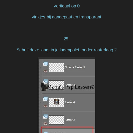
verticaal op 0
vinkjes bij aangepast en transparant
29.
Schuif deze laag, in je lagenpalet, onder rasterlaag 2