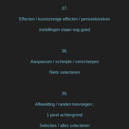
37.
Effecten / kunstzinnige effecten / penseelstreken
instellingen staan nog goed
38.
Aanpassen / scherpte / verscherpen
Niets selecteren
39.
Afbeelding / randen toevoegen ;
1 pixel achtergrond
Selecties / alles selecteren