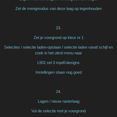
Zet de mengmodus van deze laag op tegenhouden
23.
Zet je voorgrond op kleur nr 1
Selecties / selectie laden-opslaan / selectie laden vanaf schijf en
zoek in het uitrol menu naar
L501 sel 3 mpd©designs
Instellingen staan nog goed
24.
Lagen / nieuw rasterlaag
Vul de selectie met je voorgrond