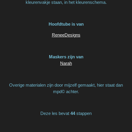
kleurenvakje staan, in het kleurenschema.
Hoofdtube is van
ReneeDesigns
Maskers zijn van
Narah
Overige materialen zijn door mijzelf gemaakt, hier staat dan
mpd© achter.
Deze les bevat
44
stappen