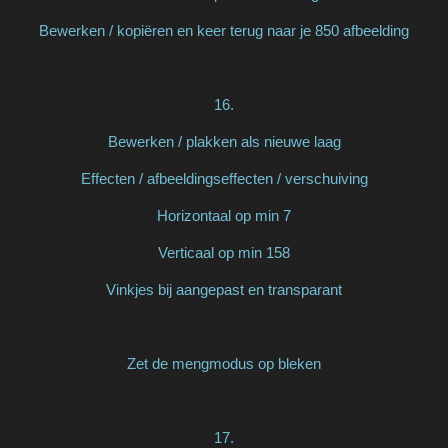
Bewerken / kopiëren en keer terug naar je 850 afbeelding
16.
Bewerken / plakken als nieuwe laag
Effecten / afbeeldingseffecten / verschuiving
Horizontaal op min 7
Verticaal op min 158
Vinkjes bij aangepast en transparant
Zet de mengmodus op bleken
17.