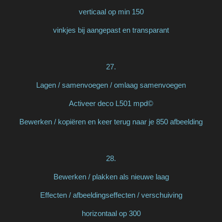
verticaal op min 150
vinkjes bij aangepast en transparant
27.
Lagen / samenvoegen / omlaag samenvoegen
Activeer deco L501 mpd©
Bewerken / kopiëren en keer terug naar je 850 afbeelding
28.
Bewerken / plakken als nieuwe laag
Effecten / afbeeldingseffecten / verschuiving
horizontaal op 300