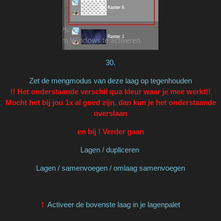
30.
Zet de mengmodus van deze laag op tegenhouden
!! Het onderstaande verschil qua kleur waar je mee werkt!!
Mocht het bij jou 1x al goed zijn, dan kun je het onderstaande
overslaan
en bij ! Verder gaan
Lagen / dupliceren
Lagen / samenvoegen / omlaag samenvoegen
!
Activeer de bovenste laag in je lagenpalet