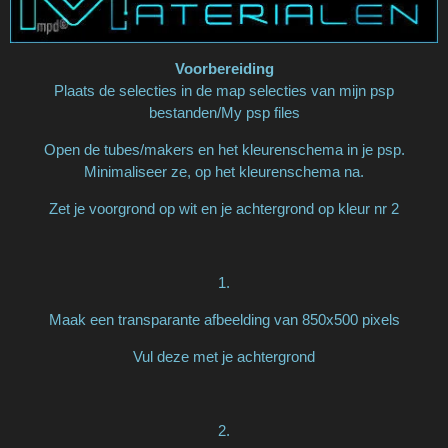
Voorbereiding
Plaats de selecties in de map selecties van mijn psp
bestanden/My psp files
Open de tubes/makers en het kleurenschema in je psp.
Minimaliseer ze, op het kleurenschema na.
Zet je voorgrond op wit en je achtergrond op kleur nr 2
1.
Maak een transparante afbeelding van 850x500 pixels
Vul deze met je achtergrond
2.