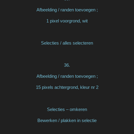
Afbeelding / randen toevoegen ;
1 pixel voorgrond, wit
Selecties / alles selecteren
36.
Afbeelding / randen toevoegen ;
15 pixels achtergrond, kleur nr 2
Selecties – omkeren
Bewerken / plakken in selectie