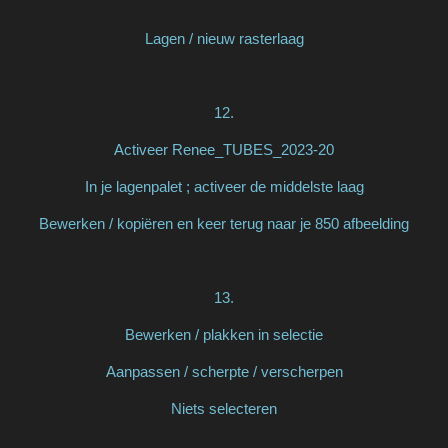
Lagen / nieuw rasterlaag
12.
Activeer Renee_TUBES_2023-20
In je lagenpalet ; activeer de middelste laag
Bewerken / kopiëren en keer terug naar je 850 afbeelding
13.
Bewerken / plakken in selectie
Aanpassen / scherpte / verscherpen
Niets selecteren