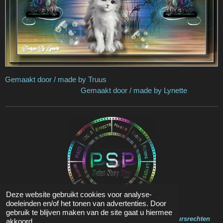
Gemaakt door / made by Truus
Gemaakt door / made by Lynette
Deze website gebruikt cookies voor analyse-
doeleinden en/of het tonen van advertenties. Door
gebruik te blijven maken van de site gaat u hiermee
Op de inhoud van deze website zit Copyright en Auteursrechten
akkoord.