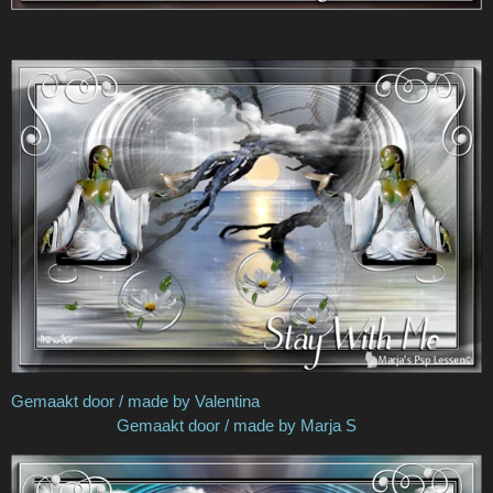
Gemaakt door / made by Valentina
Gemaakt door / made by Marja S