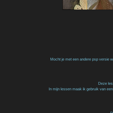
Mocht je met een andere psp versie we
Deze les 
In mijn lessen maak ik gebruik van een