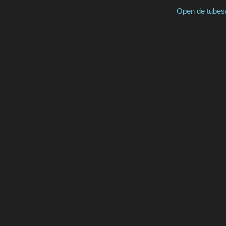
Open de tubes/