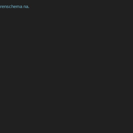
eurenschema na.